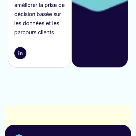
améliorer la prise de
décision basée sur
les données et les
parcours clients.