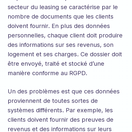
secteur du leasing se caractérise par le
nombre de documents que les clients
doivent fournir. En plus des données
personnelles, chaque client doit produire
des informations sur ses revenus, son
logement et ses charges. Ce dossier doit
être envoyé, traité et stocké d’une
manière conforme au RGPD.
Un des problèmes est que ces données
proviennent de toutes sortes de
systèmes différents. Par exemple, les
clients doivent fournir des preuves de
revenus et des informations sur leurs