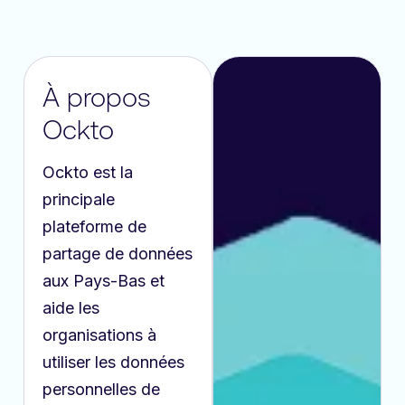
À propos
Ockto
Ockto est la
principale
plateforme de
partage de données
aux Pays-Bas et
aide les
organisations à
utiliser les données
personnelles de