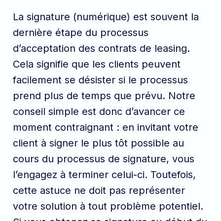
La signature (numérique) est souvent la
dernière étape du processus
d’acceptation des contrats de leasing.
Cela signifie que les clients peuvent
facilement se désister si le processus
prend plus de temps que prévu. Notre
conseil simple est donc d’avancer ce
moment contraignant : en invitant votre
client à signer le plus tôt possible au
cours du processus de signature, vous
l’engagez à terminer celui-ci. Toutefois,
cette astuce ne doit pas représenter
votre solution à tout problème potentiel.