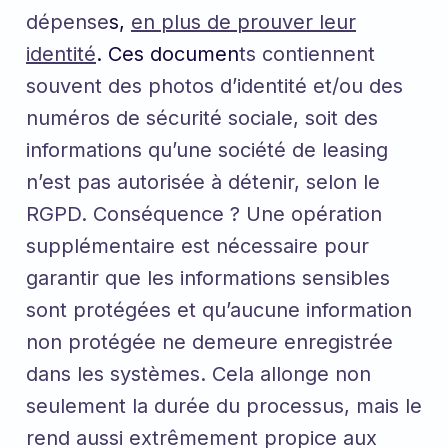
dépense
s,
en plus de prouver leur
identité
. Ces documen
ts contiennent
souvent des photos d’identité et/ou des
numéros de sécurité sociale, soit des
informations qu’une société de leasing
n’est pas autorisée à détenir, selon le
RGPD. Conséquence ? Une opération
supplémentaire est nécessaire pour
garantir que les informations sensibles
sont protégées et qu’aucune information
non protégée ne demeure enregistrée
dans les systèmes. Cela allonge non
seulement la durée du processus, mais le
rend aussi extrêmement propice aux