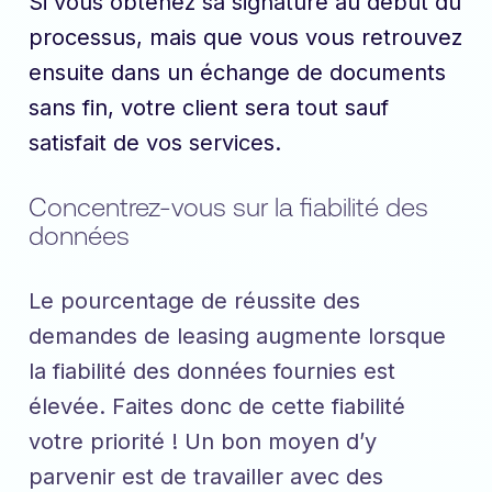
Si vous obtenez sa signature au début du
processus, mais que vous vous retrouvez
ensuite dans un échange de documents
sans fin, votre client sera tout sauf
satisfait de vos services.
Concentrez-vous sur la fiabilité des
données
Le pourcentage de réussite des
demandes de leasing augmente lorsque
la fiabilité des données fournies est
élevée. Faites donc de cette fiabilité
votre priorité ! Un bon moyen d’y
parvenir est de travailler avec des