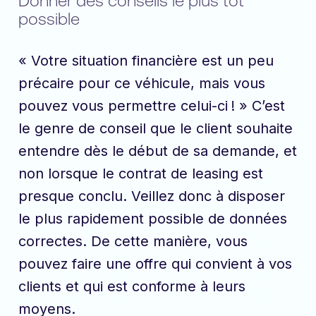
Donner des conseils le plus tôt
possible
« Votre situation financière est un peu
précaire pour ce véhicule, mais vous
pouvez vous permettre celui-ci ! » C’est
le genre de conseil que le client souhaite
entendre dès le début de sa demande, et
non lorsque le contrat de leasing est
presque conclu. Veillez donc à disposer
le plus rapidement possible de données
correctes. De cette manière, vous
pouvez faire une offre qui convient à vos
clients et qui est conforme à leurs
moyens.