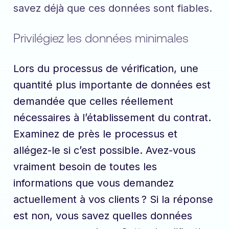
savez déjà que ces données sont fiables.
Privilégiez les données minimales
Lors du processus de vérification, une
quantité plus importante de données est
demandée que celles réellement
nécessaires à l’établissement du contrat.
Examinez de près le processus et
allégez-le si c’est possible. Avez-vous
vraiment besoin de toutes les
informations que vous demandez
actuellement à vos clients ? Si la réponse
est non, vous savez quelles données