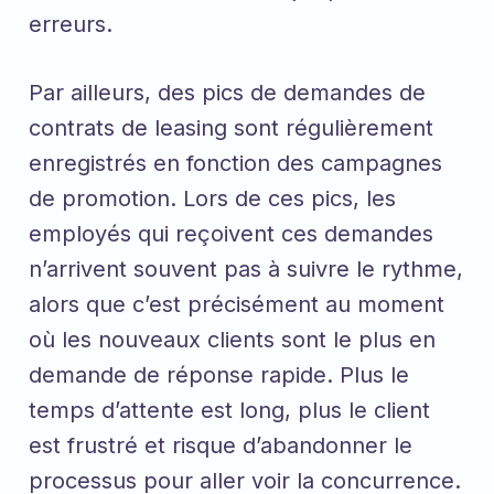
erreurs.
Par ailleurs, des pics de demandes de
contrats de leasing sont régulièrement
enregistrés en fonction des campagnes
de promotion. Lors de ces pics, les
employés qui reçoivent ces demandes
n’arrivent souvent pas à suivre le rythme,
alors que c’est précisément au moment
où les nouveaux clients sont le plus en
demande de réponse rapide. Plus le
temps d’attente est long, plus le client
est frustré et risque d’abandonner le
processus pour aller voir la concurrence.