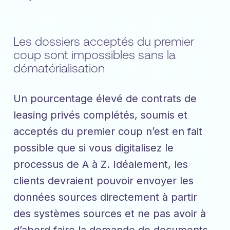
Les dossiers acceptés du premier
coup sont impossibles sans la
dématérialisation
Un pourcentage élevé de contrats de
leasing privés complétés, soumis et
acceptés du premier coup n’est en fait
possible que si vous digitalisez le
processus de A à Z. Idéalement, les
clients devraient pouvoir envoyer les
données sources directement à partir
des systèmes sources et ne pas avoir à