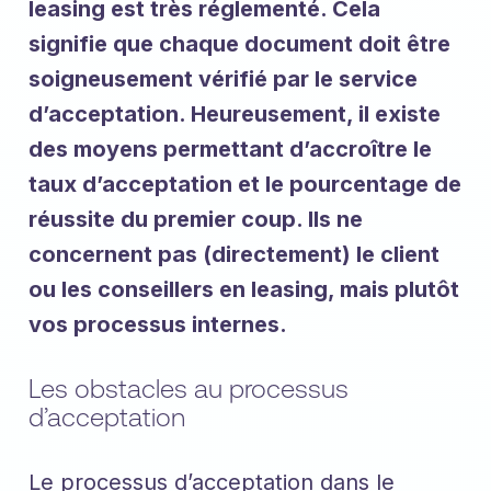
leasing est très réglementé. Cela
signifie que chaque document doit être
soigneusement vérifié par le service
d’acceptation. Heureusement, il existe
des moyens permettant d’accroître le
taux d’acceptation et le pourcentage de
réussite du premier coup. Ils ne
concernent pas (directement) le client
ou les conseillers en leasing, mais plutôt
vos processus internes.
Les obstacles au processus
d’acceptation
Le processus d’acceptation dans le