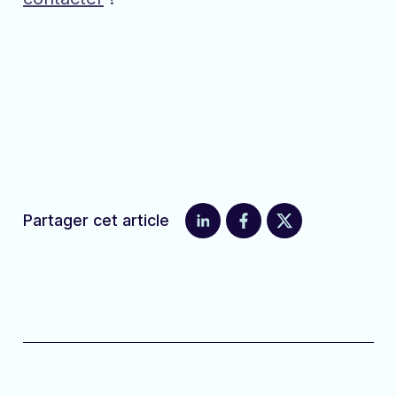
Partager cet article