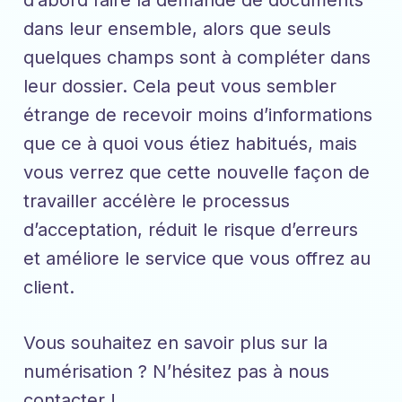
d’abord faire la demande de documents
dans leur ensemble, alors que seuls
quelques champs sont à compléter dans
leur dossier. Cela peut vous sembler
étrange de recevoir moins d’informations
que ce à quoi vous étiez habitués, mais
vous verrez que cette nouvelle façon de
travailler accélère le processus
d’acceptation, réduit le risque d’erreurs
et améliore le service que vous offrez au
client.
Vous souhaitez en savoir plus sur la
numérisation ? N’hésitez pas à nous
contacter
!