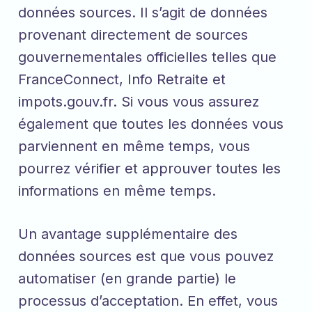
données sources. Il s’agit de données
provenant directement de sources
gouvernementales officielles telles que
FranceConnect, Info Retraite et
impots.gouv.fr. Si vous vous assurez
également que toutes les données vous
parviennent en même temps, vous
pourrez vérifier et approuver toutes les
informations en même temps.
Un avantage supplémentaire des
données sources est que vous pouvez
automatiser (en grande partie) le
processus d’acceptation. En effet, vous