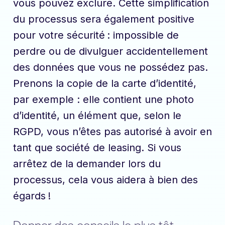
vous pouvez exclure. Cette simplification
du processus sera également positive
pour votre sécurité : impossible de
perdre ou de divulguer accidentellement
des données que vous ne possédez pas.
Prenons la copie de la carte d’identité,
par exemple : elle contient une photo
d’identité, un élément que, selon le
RGPD, vous n’êtes pas autorisé à avoir en
tant que société de leasing. Si vous
arrêtez de la demander lors du
processus, cela vous aidera à bien des
égards !