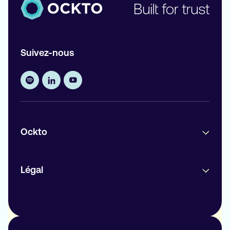
Suivez-nous
Ockto
Légal