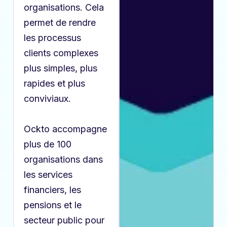
organisations. Cela
permet de rendre
les processus
clients complexes
plus simples, plus
rapides et plus
conviviaux.
Ockto accompagne
plus de 100
organisations dans
les services
financiers, les
pensions et le
secteur public pour