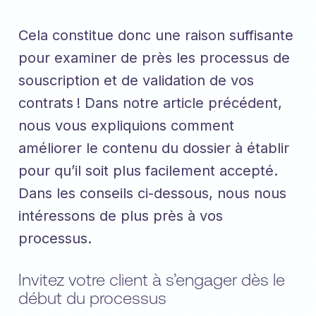
Cela constitue donc une raison suffisante
pour examiner de près les processus de
souscription et de validation de vos
contrats ! Dans notre article précédent,
nous vous expliquions comment
améliorer le contenu du dossier à établir
pour qu’il soit plus facilement accepté.
Dans les conseils ci-dessous, nous nous
intéressons de plus près à vos
processus.
Invitez votre client à s’engager dès le
début du processus