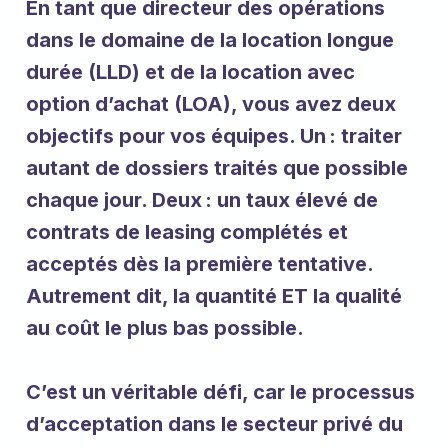
En tant que directeur des opérations
dans le domaine de la location longue
durée (LLD) et de la location avec
option d’achat (LOA), vous avez deux
objectifs pour vos équipes. Un : traiter
autant de dossiers traités que possible
chaque jour. Deux : un taux élevé de
contrats de leasing complétés et
acceptés dès la première tentative.
Autrement dit, la quantité ET la qualité
au coût le plus bas possible.
C’est un véritable défi, car le processus
d’acceptation dans le secteur privé du