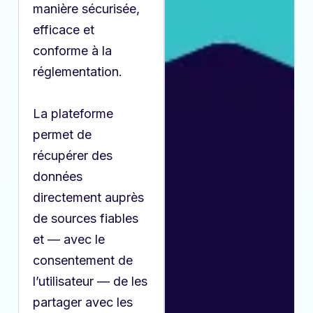
manière sécurisée,
efficace et
conforme à la
réglementation.
La plateforme
permet de
récupérer des
données
directement auprès
de sources fiables
et — avec le
consentement de
l’utilisateur — de les
partager avec les