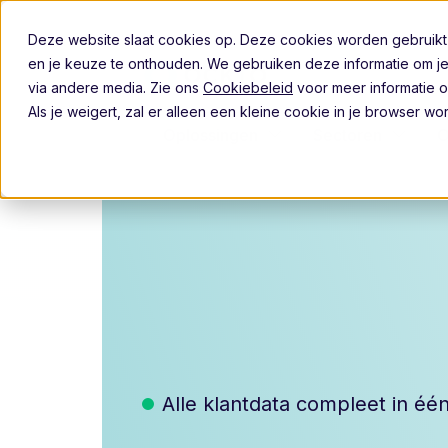
Deze website slaat cookies op. Deze cookies worden gebruikt
en je keuze te onthouden. We gebruiken deze informatie om je
via andere media. Zie ons
Cookiebeleid
voor meer informatie o
Als je weigert, zal er alleen een kleine cookie in je browser 
Oplossingen
Sectoren
O
Alle klantdata compleet in één