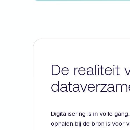
De realiteit 
dataverzam
Digitalisering is in volle ga
ophalen bij de bron is voor 