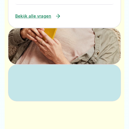
Bekijk alle vragen