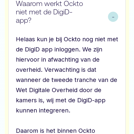
Waarom werkt Ockto
niet met de DigiD-
app?
Helaas kun je bij Ockto nog niet met
de DigiD app inloggen. We zijn
hiervoor in afwachting van de
overheid. Verwachting is dat
wanneer de tweede tranche van de
Wet Digitale Overheid door de
kamers is, wij met de DigiD-app
kunnen integreren.
Daarom is het binnen Ockto