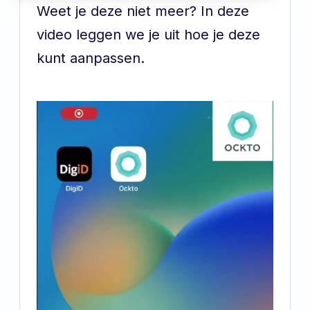
Weet je deze niet meer? In deze
video leggen we je uit hoe je deze
kunt aanpassen.