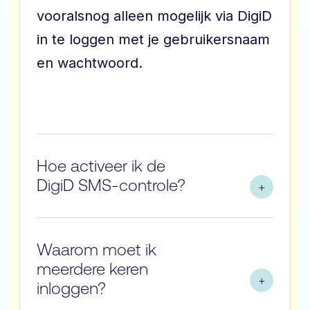
vooralsnog alleen mogelijk via DigiD
in te loggen met je gebruikersnaam
en wachtwoord.
Hoe activeer ik de
DigiD SMS-controle?
Waarom moet ik
meerdere keren
inloggen?