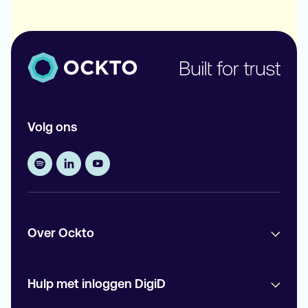
Volg ons
Over Ockto
Hulp met inloggen DigiD