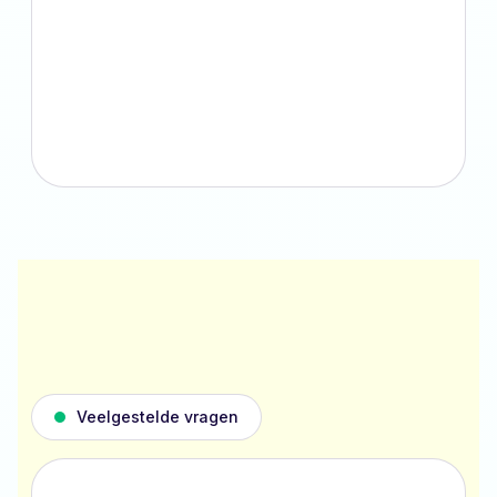
Veelgestelde vragen