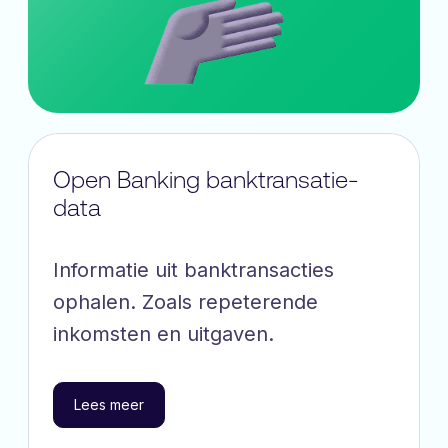
Open Banking banktransatie-
data
Informatie uit banktransacties
ophalen. Zoals repeterende
inkomsten en uitgaven.
Lees meer