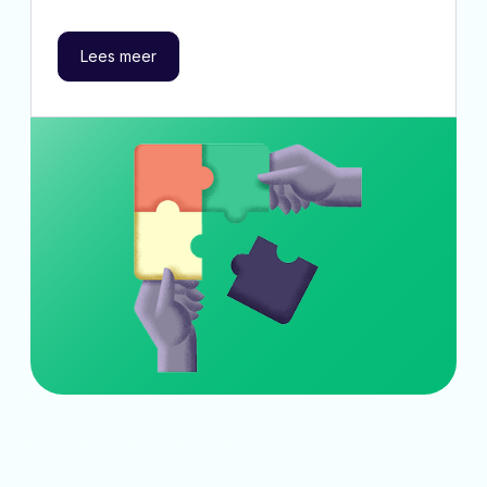
Lees meer