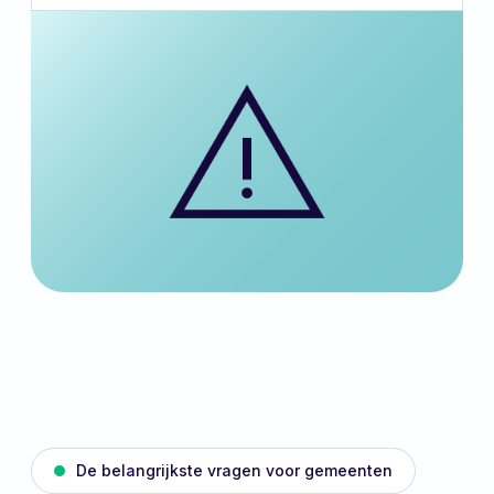
De belangrijkste vragen voor gemeenten