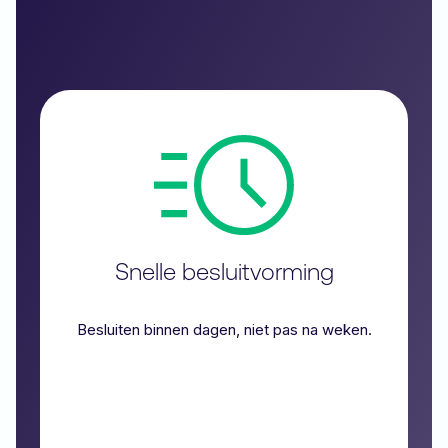
Snelle besluitvorming
Besluiten binnen dagen, niet pas na weken.