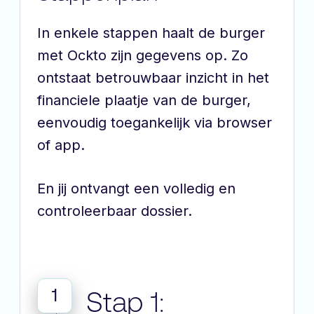
In enkele stappen haalt de burger
met Ockto zijn gegevens op. Zo
ontstaat betrouwbaar inzicht in het
financiele plaatje van de burger,
eenvoudig toegankelijk via browser
of app.
En jij ontvangt een volledig en
controleerbaar dossier.
1
Stap 1: