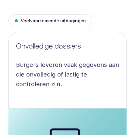
Veelvoorkomende uitdagingen
Onvolledige dossiers
Burgers leveren vaak gegevens aan
die onvolledig of lastig te
controleren zijn.