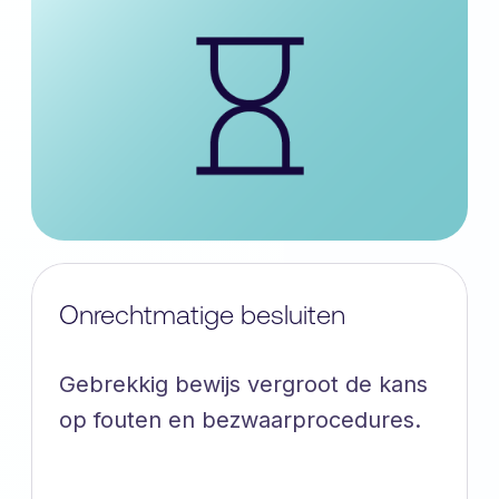
Onrechtmatige besluiten
Gebrekkig bewijs vergroot de kans
op fouten en bezwaarprocedures.