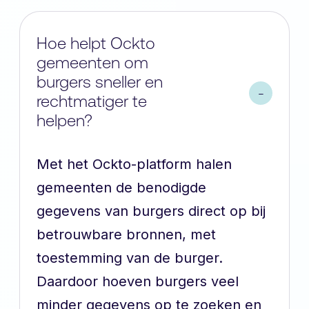
Hoe helpt Ockto
gemeenten om
burgers sneller en
rechtmatiger te
helpen?
Met het Ockto-platform halen
gemeenten de benodigde
gegevens van burgers direct op bij
betrouwbare bronnen, met
toestemming van de burger.
Daardoor hoeven burgers veel
minder gegevens op te zoeken en