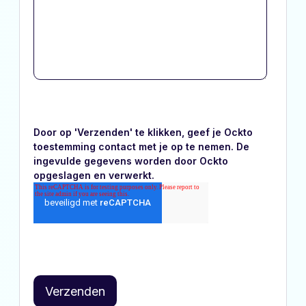
Door op 'Verzenden' te klikken, geef je Ockto
toestemming contact met je op te nemen. De
ingevulde gegevens worden door Ockto
opgeslagen en verwerkt.