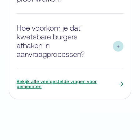
Hoe voorkom je dat
kwetsbare burgers
afhaken in
aanvraagprocessen?
Bekijk alle veelgestelde vragen voor
gemeenten