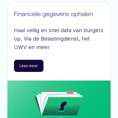
Financiële gegevens ophalen
Haal veilig en snel data van burgers
op. Via de Belastingdienst, het
UWV en meer
Lees meer