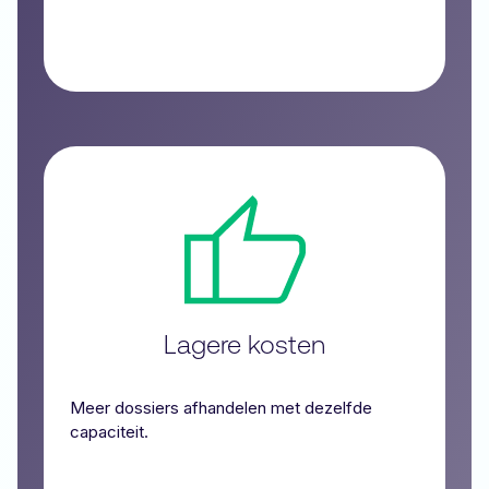
Lagere kosten
Meer dossiers afhandelen met dezelfde
capaciteit.