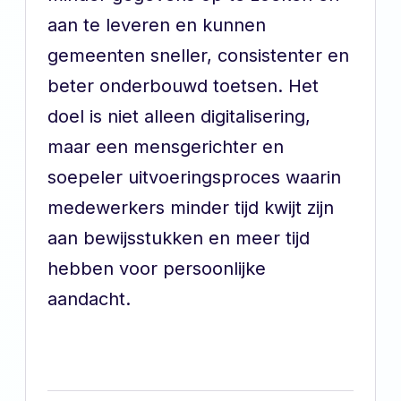
aan te leveren en kunnen
gemeenten sneller, consistenter en
beter onderbouwd toetsen. Het
doel is niet alleen digitalisering,
maar een mensgerichter en
soepeler uitvoeringsproces waarin
medewerkers minder tijd kwijt zijn
aan bewijsstukken en meer tijd
hebben voor persoonlijke
aandacht.