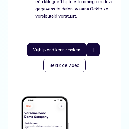
één klik geeft hij toestemming om deze
gegevens te delen, waarna Ockto ze
versleuteld verstuurt.
Vrijblijvend kennismaken
Bekijk de video