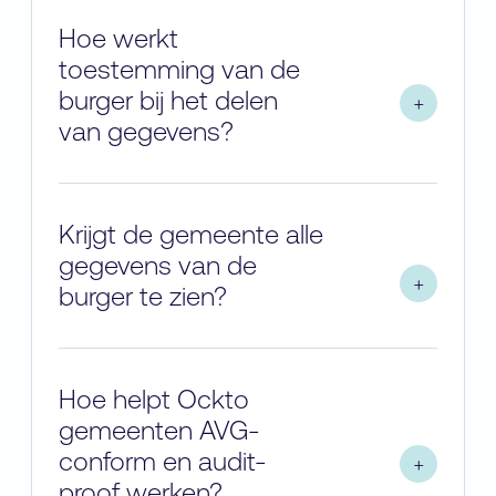
Hoe werkt
toestemming van de
burger bij het delen
van gegevens?
Krijgt de gemeente alle
gegevens van de
burger te zien?
Hoe helpt Ockto
gemeenten AVG-
conform en audit-
proof werken?