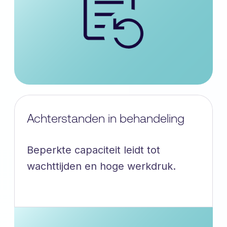
Achterstanden in behandeling
Beperkte capaciteit leidt tot
wachttijden en hoge werkdruk.