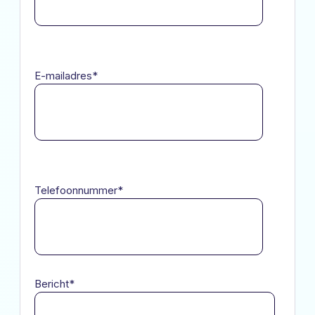
E-mailadres
*
Telefoonnummer
*
Bericht
*