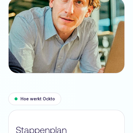
Hoe werkt Ockto
Stappenplan