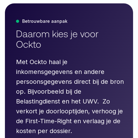
Betrouwbare aanpak
Daarom kies je voor
Ockto
Met Ockto haal je
inkomensgegevens en andere
persoonsgegevens direct bij de bron
op. Bijvoorbeeld bij de
Belastingdienst en het UWV. Zo
verkort je doorlooptijden, verhoog je
de First-Time-Right en verlaag je de
kosten per dossier.