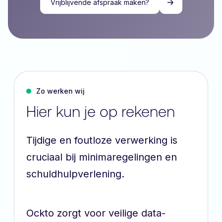
Vrijblijvende afspraak maken?
Zo werken wij
Hier kun je op rekenen
Tijdige en foutloze verwerking is
cruciaal bij minimaregelingen en
schuldhulpverlening.
Ockto zorgt voor veilige data-