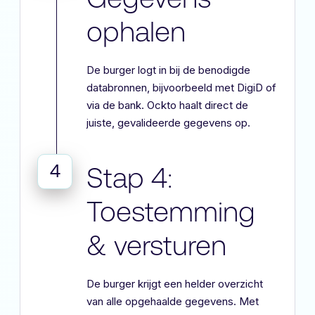
ophalen
De burger logt in bij de benodigde
databronnen, bijvoorbeeld met DigiD of
via de bank. Ockto haalt direct de
juiste, gevalideerde gegevens op.
4
Stap 4:
Toestemming
& versturen
De burger krijgt een helder overzicht
van alle opgehaalde gegevens. Met