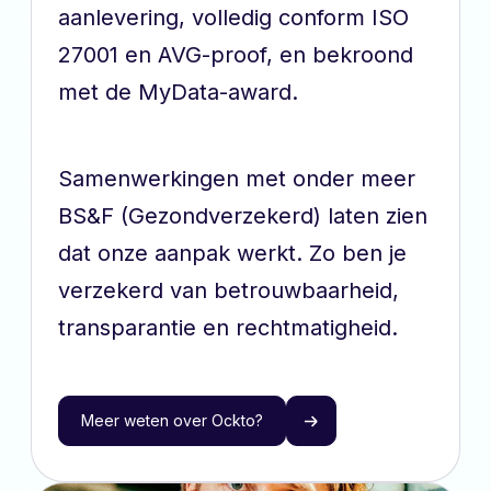
aanlevering, volledig conform ISO
27001 en AVG-proof, en bekroond
met de MyData-award.
Samenwerkingen met onder meer
BS&F (Gezondverzekerd) laten zien
dat onze aanpak werkt. Zo ben je
verzekerd van betrouwbaarheid,
transparantie en rechtmatigheid.
Meer weten over Ockto?