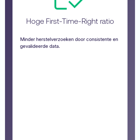
Hoge First-Time-Right ratio
Minder herstelverzoeken door consistente en
gevalideerde data.