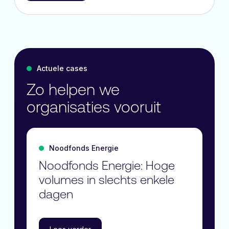
Actuele cases
Zo helpen we
organisaties vooruit
Noodfonds Energie
Noodfonds Energie: Hoge
volumes in slechts enkele
dagen