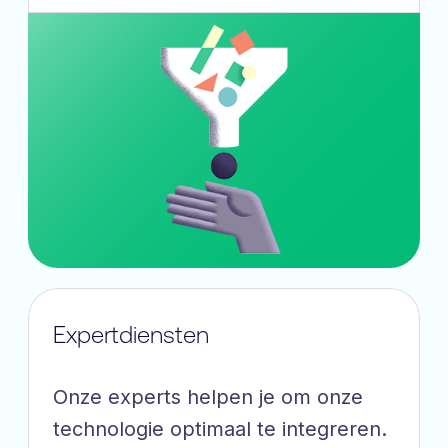
Expertdiensten
Onze experts helpen je om onze
technologie optimaal te integreren.