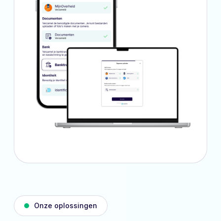
Onze oplossingen