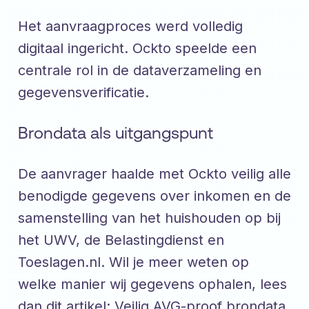
Het aanvraagproces werd volledig
digitaal ingericht. Ockto speelde een
centrale rol in de dataverzameling en
gegevensverificatie.
Brondata als uitgangspunt
De aanvrager haalde met Ockto veilig alle
benodigde gegevens over inkomen en de
samenstelling van het huishouden op bij
het UWV, de Belastingdienst en
Toeslagen.nl. Wil je meer weten op
welke manier wij gegevens ophalen, lees
dan dit artikel:
Veilig AVG-proof brondata