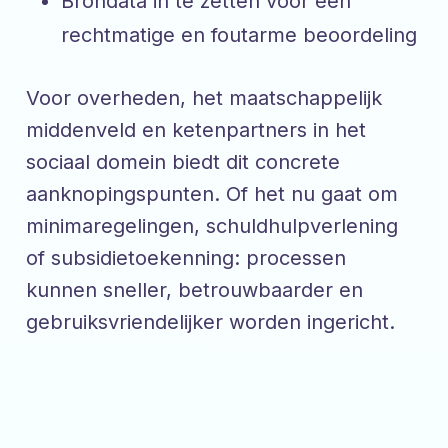
Brondata in te zetten voor een
rechtmatige en foutarme beoordeling
Voor overheden, het maatschappelijk
middenveld en ketenpartners in het
sociaal domein biedt dit concrete
aanknopingspunten. Of het nu gaat om
minimaregelingen, schuldhulpverlening
of subsidietoekenning: processen
kunnen sneller, betrouwbaarder en
gebruiksvriendelijker worden ingericht.