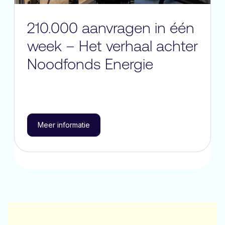
210.000 aanvragen in één
week – Het verhaal achter
Noodfonds Energie
Meer informatie