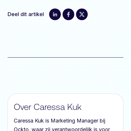
Deel dit artikel
Over Caressa Kuk
Caressa Kuk is Marketing Manager bij
Ockto, waar zij verantwoordelijk is voor