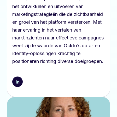
het ontwikkelen en uitvoeren van
marketingstrategieën die de zichtbaarheid
en groei van het platform versterken. Met
haar ervaring in het vertalen van
marktinzichten naar effectieve campagnes
weet zij de waarde van Ockto’s data- en
identity-oplossingen krachtig te
positioneren richting diverse doelgroepen.