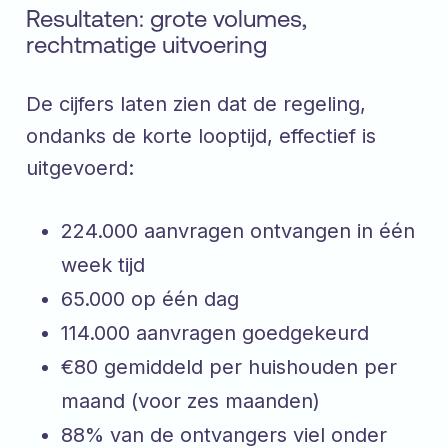
Resultaten: grote volumes,
rechtmatige uitvoering
De cijfers laten zien dat de regeling,
ondanks de korte looptijd, effectief is
uitgevoerd:
224.000 aanvragen ontvangen in één
week tijd
65.000 op één dag
114.000 aanvragen goedgekeurd
€80 gemiddeld per huishouden per
maand (voor zes maanden)
88% van de ontvangers viel onder