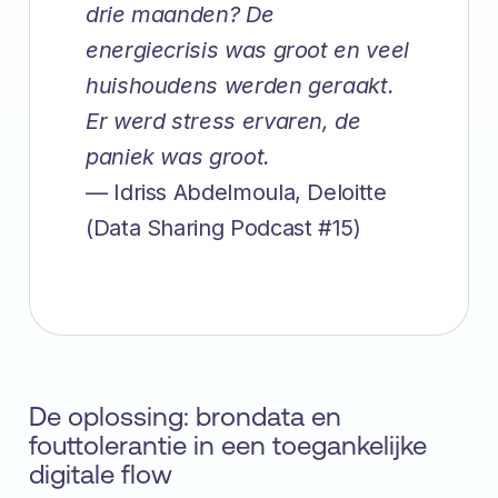
drie maanden? De
energiecrisis was groot en veel
huishoudens werden geraakt.
Er werd stress ervaren, de
paniek was groot.
— Idriss Abdelmoula, Deloitte
(Data Sharing Podcast #15)
De oplossing: brondata en
fouttolerantie in een toegankelijke
digitale flow