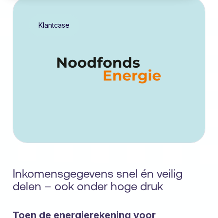
Klantcase
Inkomensgegevens snel én veilig
delen – ook onder hoge druk
Toen de energierekening voor