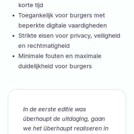
korte tijd
Toegankelijk voor burgers met
beperkte digitale vaardigheden
Strikte eisen voor privacy, veiligheid
en rechtmatigheid
Minimale fouten en maximale
duidelijkheid voor burgers
In de eerste editie was
überhaupt de uitdaging, gaan
we het überhaupt realiseren in