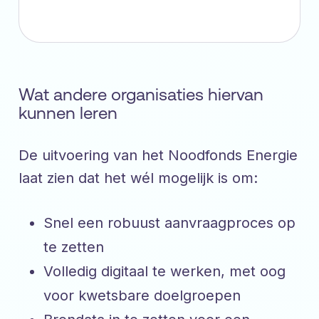
Wat andere organisaties hiervan
kunnen leren
De uitvoering van het Noodfonds Energie
laat zien dat het wél mogelijk is om:
Snel een robuust aanvraagproces op
te zetten
Volledig digitaal te werken, met oog
voor kwetsbare doelgroepen