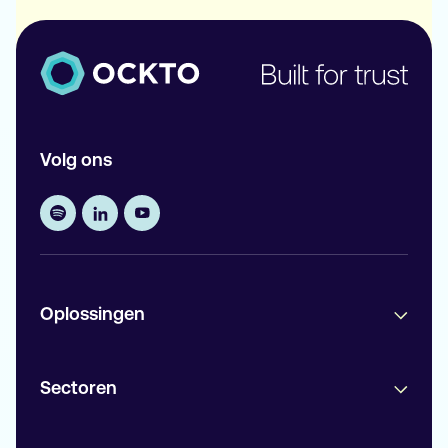
Volg ons
Oplossingen
Sectoren