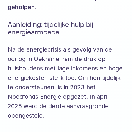
geholpen.
Aanleiding: tijdelijke hulp bij
energiearmoede
Na de energiecrisis als gevolg van de
oorlog in Oekraïne nam de druk op
huishoudens met lage inkomens en hoge
energiekosten sterk toe. Om hen tijdelijk
te ondersteunen, is in 2023 het
Noodfonds Energie opgezet. In april
2025 werd de derde aanvraagronde
opengesteld.