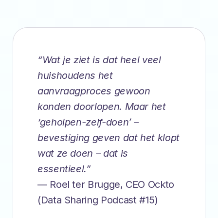
“Wat je ziet is dat heel veel
huishoudens het
aanvraagproces gewoon
konden doorlopen. Maar het
‘geholpen-zelf-doen’ –
bevestiging geven dat het klopt
wat ze doen – dat is
essentieel.”
— Roel ter Brugge, CEO Ockto
(Data Sharing Podcast #15)