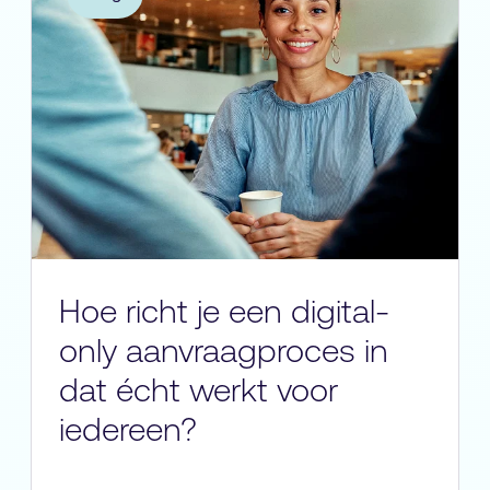
Hoe richt je een digital-
only aanvraagproces in
dat écht werkt voor
iedereen?