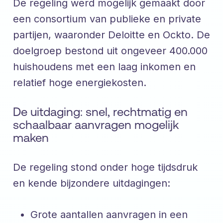
De regeling werd mogelijk gemaakt door
een consortium van publieke en private
partijen, waaronder Deloitte en Ockto. De
doelgroep bestond uit ongeveer 400.000
huishoudens met een laag inkomen en
relatief hoge energiekosten.
De uitdaging: snel, rechtmatig en
schaalbaar aanvragen mogelijk
maken
De regeling stond onder hoge tijdsdruk
en kende bijzondere uitdagingen:
Grote aantallen aanvragen in een