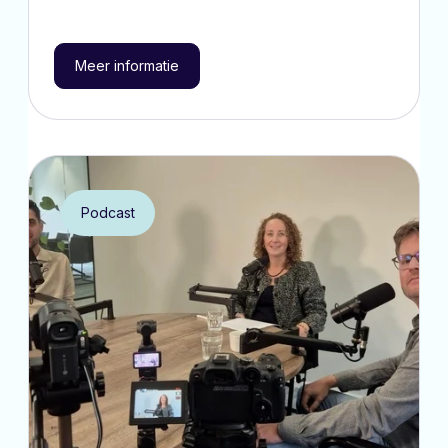
Meer informatie
Podcast