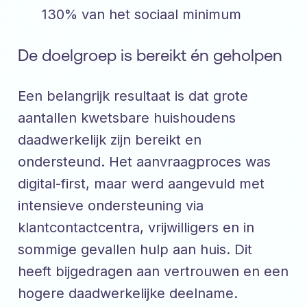
130% van het sociaal minimum
De doelgroep is bereikt én geholpen
Een belangrijk resultaat is dat grote
aantallen kwetsbare huishoudens
daadwerkelijk zijn bereikt en
ondersteund. Het aanvraagproces was
digital-first, maar werd aangevuld met
intensieve ondersteuning via
klantcontactcentra, vrijwilligers en in
sommige gevallen hulp aan huis. Dit
heeft bijgedragen aan vertrouwen en een
hogere daadwerkelijke deelname.