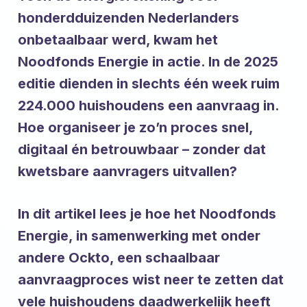
honderdduizenden Nederlanders
onbetaalbaar werd, kwam het
Noodfonds Energie in actie. In de 2025
editie dienden in slechts één week ruim
224.000 huishoudens een aanvraag in.
Hoe organiseer je zo’n proces snel,
digitaal én betrouwbaar – zonder dat
kwetsbare aanvragers uitvallen?
In dit artikel lees je hoe het Noodfonds
Energie, in samenwerking met onder
andere Ockto, een schaalbaar
aanvraagproces wist neer te zetten dat
vele huishoudens daadwerkelijk heeft