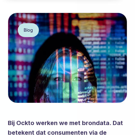
Blog
Bij Ockto werken we met brondata. Dat
betekent dat consumenten via de