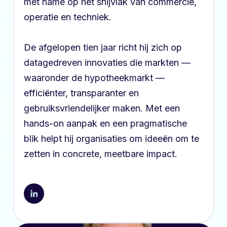
met name op het snijvlak van commercie,
operatie en techniek.
De afgelopen tien jaar richt hij zich op
datagedreven innovaties die markten —
waaronder de hypotheekmarkt —
efficiënter, transparanter en
gebruiksvriendelijker maken. Met een
hands-on aanpak en een pragmatische
blik helpt hij organisaties om ideeën om te
zetten in concrete, meetbare impact.