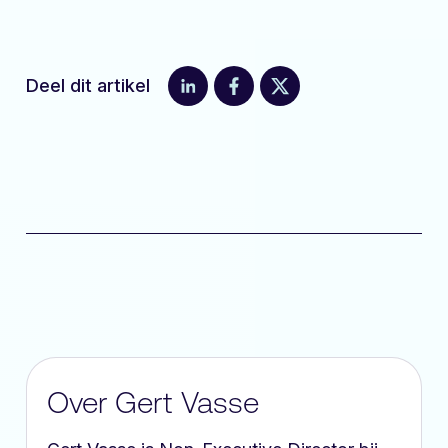
Deel dit artikel
Over Gert Vasse