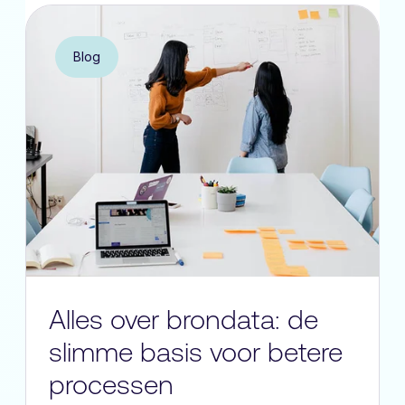
Blog
Alles over brondata: de
slimme basis voor betere
processen