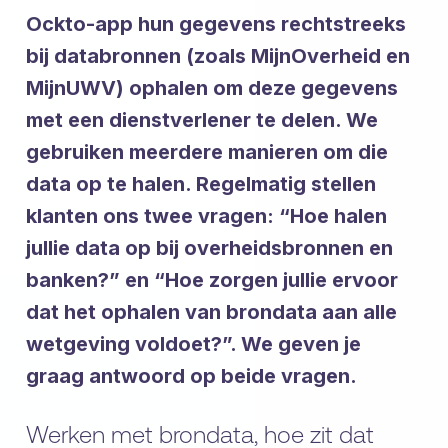
Ockto-app hun gegevens rechtstreeks
bij databronnen (zoals MijnOverheid en
MijnUWV) ophalen om deze gegevens
met een dienstverlener te delen. We
gebruiken meerdere manieren om die
data op te halen. Regelmatig stellen
klanten ons twee vragen: “Hoe halen
jullie data op bij overheidsbronnen en
banken?” en “Hoe zorgen jullie ervoor
dat het ophalen van brondata aan alle
wetgeving voldoet?”. We geven je
graag antwoord op beide vragen.
Werken met brondata, hoe zit dat