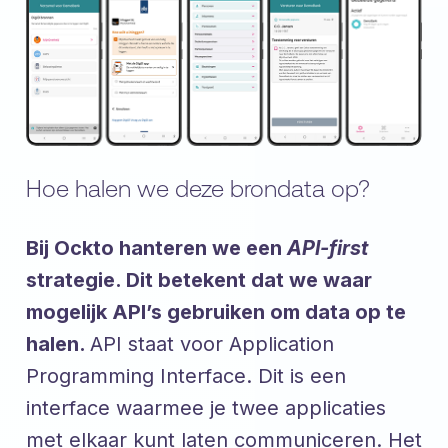
Hoe halen we deze brondata op?
Bij Ockto hanteren we een
API-first
strategie. Dit betekent dat we waar
mogelijk API’s gebruiken om data op te
halen.
API staat voor Application
Programming Interface. Dit is een
interface waarmee je twee applicaties
met elkaar kunt laten communiceren. Het