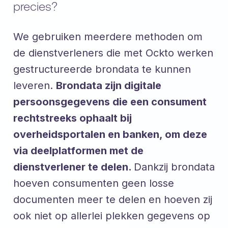
precies?
We gebruiken meerdere methoden om
de dienstverleners die met Ockto werken
gestructureerde brondata te kunnen
leveren.
Brondata zijn digitale
persoonsgegevens die een consument
rechtstreeks ophaalt bij
overheidsportalen en banken, om deze
via deelplatformen met de
dienstverlener te delen.
Dankzij brondata
hoeven consumenten geen losse
documenten meer te delen en hoeven zij
ook niet op allerlei plekken gegevens op