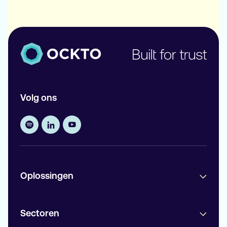
Volg ons
Oplossingen
Sectoren