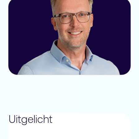
Uitgelicht