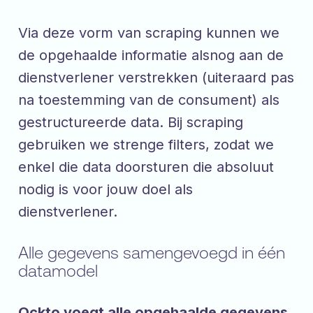
Via deze vorm van scraping kunnen we
de opgehaalde informatie alsnog aan de
dienstverlener verstrekken (uiteraard pas
na toestemming van de consument) als
gestructureerde data. Bij scraping
gebruiken we strenge filters, zodat we
enkel die data doorsturen die absoluut
nodig is voor jouw doel als
dienstverlener.
Alle gegevens samengevoegd in één
datamodel
Ockto voegt alle opgehaalde gegevens