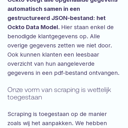
automatisch samen in een
gestructureerd JSON-bestand: het
Ockto Data Model.
Hier staan enkel de
benodigde klantgegevens op. Alle
overige gegevens zetten we niet door.
Ook kunnen klanten een leesbaar
overzicht van hun aangeleverde
gegevens in een pdf-bestand ontvangen.
Onze vorm van scraping is wettelijk
toegestaan
Scraping is toegestaan op de manier
zoals wij het aanpakken. We hebben