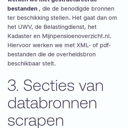
bestanden
, die de benodigde bronnen
ter beschikking stellen. Het gaat dan om
het UWV, de Belastingdienst, het
Kadaster en Mijnpensioenoverzicht.nl.
Hiervoor werken we met XML- of pdf-
bestanden die de overheidsbron
beschikbaar stelt.
3. Secties van
databronnen
scrapen