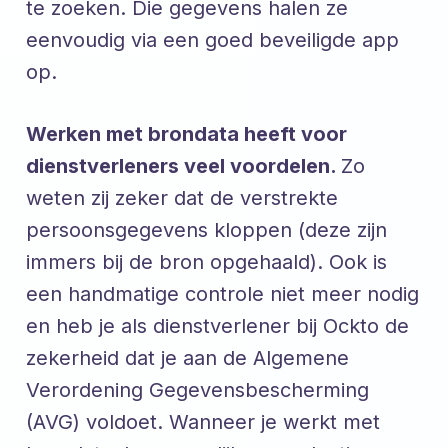
te zoeken. Die gegevens halen ze
eenvoudig via een goed beveiligde app
op.
Werken met brondata heeft voor
dienstverleners veel voordelen.
Zo
weten zij zeker dat de verstrekte
persoonsgegevens kloppen (deze zijn
immers bij de bron opgehaald). Ook is
een handmatige controle niet meer nodig
en heb je als dienstverlener bij Ockto de
zekerheid dat je aan de Algemene
Verordening Gegevensbescherming
(AVG) voldoet. Wanneer je werkt met