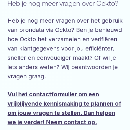
Heb je nog meer vragen over Ockto?
Heb je nog meer vragen over het gebruik
van brondata via Ockto? Ben je benieuwd
hoe Ockto het verzamelen en verifiëren
van klantgegevens voor jou efficiënter,
sneller en eenvoudiger maakt? Of wil je
iets anders weten? Wij beantwoorden je
vragen graag.
Vul het contactformulier om een
vrijblijvende kennismaking te plannen of
om jouw vragen te stellen. Dan helpen
we je verder! Neem contact op.