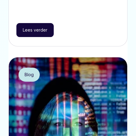
Lees verder
Blog