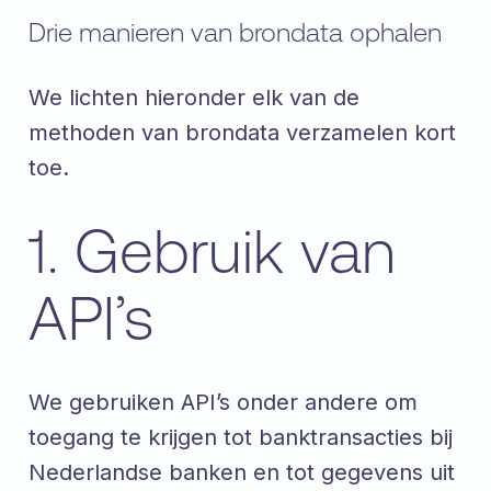
Drie manieren van brondata ophalen
We lichten hieronder elk van de
methoden van brondata verzamelen kort
toe.
1. Gebruik van
API’s
We gebruiken API’s onder andere om
toegang te krijgen tot banktransacties bij
Nederlandse banken en tot gegevens uit