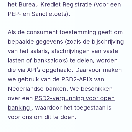
het Bureau Krediet Registratie (voor een
PEP- en Sanctietoets).
Als de consument toestemming geeft om
bepaalde gegevens (zoals de bijschrijving
van het salaris, afschrijvingen van vaste
lasten of banksaldo’s) te delen, worden
die via API’s opgehaald. Daarvoor maken
we gebruik van de PSD2-API’s van
Nederlandse banken. We beschikken
over een
PSD2-vergunning voor open
banking
, waardoor het toegestaan is
voor ons om dit te doen.