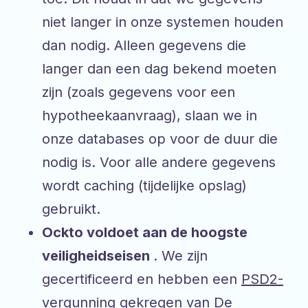
niet langer in onze systemen houden
dan nodig. Alleen gegevens die
langer dan een dag bekend moeten
zijn (zoals gegevens voor een
hypotheekaanvraag), slaan we in
onze databases op voor de duur die
nodig is. Voor alle andere gegevens
wordt caching (tijdelijke opslag)
gebruikt.
Ockto voldoet aan de hoogste
veiligheidseisen
. We zijn
gecertificeerd en hebben een
PSD2-
vergunning
gekregen van De