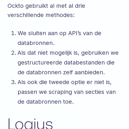
Ockto gebruikt al met al drie
verschillende methodes:
We sluiten aan op API’s van de
databronnen.
Als dat niet mogelijk is, gebruiken we
gestructureerde databestanden die
de databronnen zelf aanbieden.
Als ook die tweede optie er niet is,
passen we scraping van secties van
de databronnen toe.
Logius