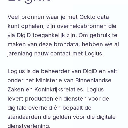
Veel bronnen waar je met Ockto data
kunt ophalen, zijn overheidsbronnen die
via DigiD toegankelijk zijn. Om gebruik te
maken van deze brondata, hebben we al
jarenlang nauw contact met Logius.
Logius is de beheerder van DigiD en valt
onder het Ministerie van Binnenlandse
Zaken en Koninkrijksrelaties. Logius
levert producten en diensten voor de
digitale overheid én bepaalt de
standaarden die gelden voor die digitale
dienstverlening.