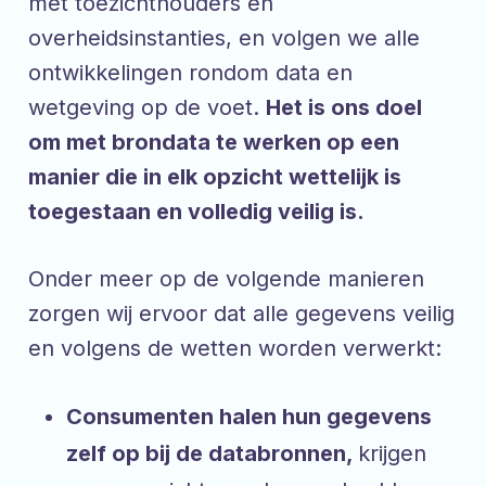
met toezichthouders en
overheidsinstanties, en volgen we alle
ontwikkelingen rondom data en
wetgeving op de voet.
Het is ons doel
om met brondata te werken op een
manier die in elk opzicht wettelijk is
toegestaan en volledig veilig is.
Onder meer op de volgende manieren
zorgen wij ervoor dat alle gegevens veilig
en volgens de wetten worden verwerkt:
Consumenten halen hun gegevens
zelf op bij de databronnen,
krijgen