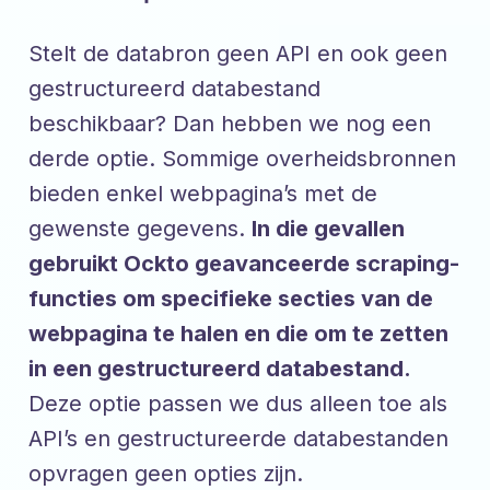
Stelt de databron geen API en ook geen
gestructureerd databestand
beschikbaar? Dan hebben we nog een
derde optie. Sommige overheidsbronnen
bieden enkel webpagina’s met de
gewenste gegevens.
In die gevallen
gebruikt Ockto geavanceerde scraping-
functies om specifieke secties van de
webpagina te halen en die om te zetten
in een gestructureerd databestand.
Deze optie passen we dus alleen toe als
API’s en gestructureerde databestanden
opvragen geen opties zijn.