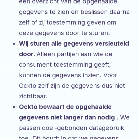
een overzicht van de opgehaalde
gegevens te zien en beslissen daarna
zelf of zij toestemming geven om
deze gegevens door te sturen.
Wij sturen alle gegevens versleuteld
door.
Alleen partijen aan wie de
consument toestemming geeft,
kunnen de gegevens inzien. Voor
Ockto zelf zijn de gegevens dus niet
zichtbaar.
Ockto bewaart de opgehaalde
gegevens niet langer dan nodig
. We
passen doel-gebonden datagebruik
toe. Dit houdt in dat we gegevens