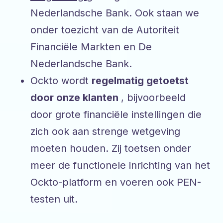
Nederlandsche Bank. Ook staan we
onder toezicht van de Autoriteit
Financiële Markten en De
Nederlandsche Bank.
Ockto wordt
regelmatig getoetst
door onze klanten
, bijvoorbeeld
door grote financiële instellingen die
zich ook aan strenge wetgeving
moeten houden. Zij toetsen onder
meer de functionele inrichting van het
Ockto-platform en voeren ook PEN-
testen uit.