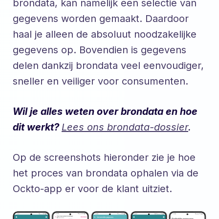
brondata, kan namelijk een selectie van
gegevens worden gemaakt. Daardoor
haal je alleen de absoluut noodzakelijke
gegevens op. Bovendien is gegevens
delen dankzij brondata veel eenvoudiger,
sneller en veiliger voor consumenten.
Wil je alles weten over
brondata en hoe
dit werkt?
Lees ons brondata-dossier
.
Op de screenshots hieronder zie je hoe
het proces van brondata ophalen via de
Ockto-app er voor de klant uitziet.