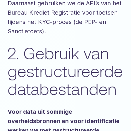
Daarnaast gebruiken we de API’s van het
Bureau Krediet Registratie voor toetsen
tijdens het KYC-proces (de PEP- en
Sanctietoets).
2. Gebruik van
gestructureerde
databestanden
Voor data uit sommige
overheidsbronnen en voor identificatie
werken we met gestructureerde