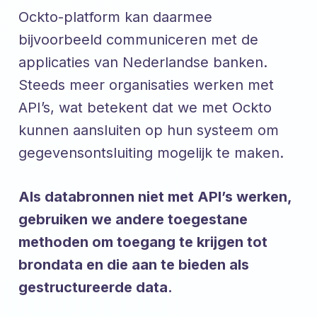
Ockto-platform kan daarmee
bijvoorbeeld communiceren met de
applicaties van Nederlandse banken.
Steeds meer organisaties werken met
API’s, wat betekent dat we met Ockto
kunnen aansluiten op hun systeem om
gegevensontsluiting mogelijk te maken.
Als databronnen niet met API’s werken,
gebruiken we andere toegestane
methoden om toegang te krijgen tot
brondata en die aan te bieden als
gestructureerde data.