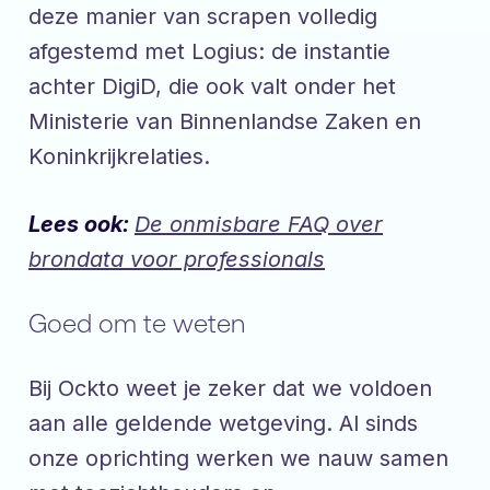
deze manier van scrapen volledig
afgestemd met Logius: de instantie
achter DigiD, die ook valt onder het
Ministerie van Binnenlandse Zaken en
Koninkrijkrelaties.
Lees ook:
De onmisbare FAQ over
brondata voor professionals
Goed om te weten
Bij Ockto weet je zeker dat we voldoen
aan alle geldende wetgeving. Al sinds
onze oprichting werken we nauw samen