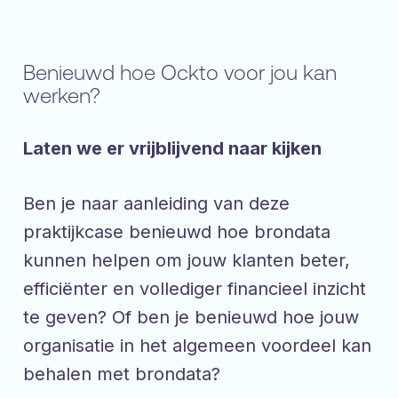
Benieuwd hoe Ockto voor jou kan
werken?
Laten we er vrijblijvend naar kijken
Ben je naar aanleiding van deze
praktijkcase benieuwd hoe brondata
kunnen helpen om jouw klanten beter,
efficiënter en vollediger financieel inzicht
te geven? Of ben je benieuwd hoe jouw
organisatie in het algemeen voordeel kan
behalen met brondata?