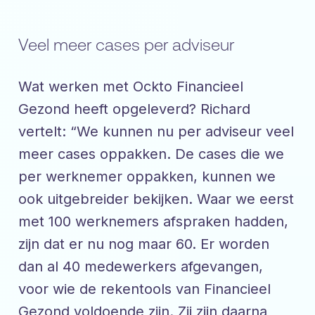
Veel meer cases per adviseur
Wat werken met Ockto Financieel
Gezond heeft opgeleverd? Richard
vertelt: “We kunnen nu per adviseur veel
meer cases oppakken. De cases die we
per werknemer oppakken, kunnen we
ook uitgebreider bekijken. Waar we eerst
met 100 werknemers afspraken hadden,
zijn dat er nu nog maar 60. Er worden
dan al 40 medewerkers afgevangen,
voor wie de rekentools van Financieel
Gezond voldoende zijn. Zij zijn daarna