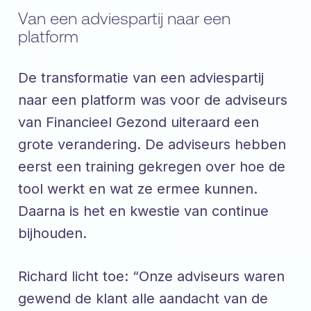
Van een adviespartij naar een
platform
De transformatie van een adviespartij
naar een platform was voor de adviseurs
van Financieel Gezond uiteraard een
grote verandering. De adviseurs hebben
eerst een training gekregen over hoe de
tool werkt en wat ze ermee kunnen.
Daarna is het en kwestie van continue
bijhouden.
Richard licht toe: “Onze adviseurs waren
gewend de klant alle aandacht van de