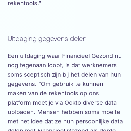
rekentools.”
Uitdaging gegevens delen
Een uitdaging waar Financieel Gezond nu
nog tegenaan loopt, is dat werknemers
soms sceptisch zijn bij het delen van hun
gegevens. “Om gebruik te kunnen
maken van de rekentools op ons
platform moet je via Ockto diverse data
uploaden. Mensen hebben soms moeite
met het idee dat ze hun persoonlijke data
delen met Financieel Gezond als derde