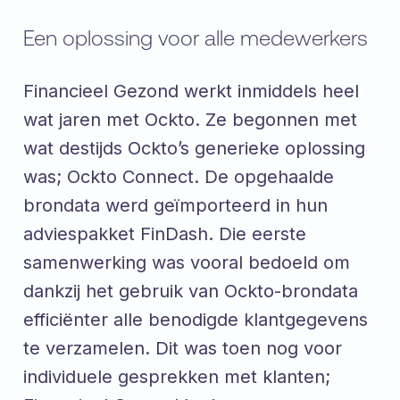
Een oplossing voor alle medewerkers
Financieel Gezond werkt inmiddels heel
wat jaren met Ockto. Ze begonnen met
wat destijds Ockto’s generieke oplossing
was; Ockto Connect. De opgehaalde
brondata werd geïmporteerd in hun
adviespakket FinDash. Die eerste
samenwerking was vooral bedoeld om
dankzij het gebruik van Ockto-brondata
efficiënter alle benodigde klantgegevens
te verzamelen. Dit was toen nog voor
individuele gesprekken met klanten;