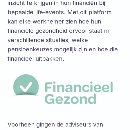
inzicht te krijgen in hun financiën bij
bepaalde life-events. Met dit platform
kan elke werknemer zien hoe hun
financiële gezondheid ervoor staat in
verschillende situaties, welke
pensioenkeuzes mogelijk zijn en hoe die
financieel uitpakken.
Voorheen gingen de adviseurs van