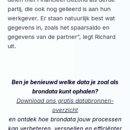
partij, die ook nog gelieerd is aan hun
werkgever. Er staan natuurlijk best wat
gegevens in, zoals het spaarsaldo en
gegevens van de partner”, legt Richard
uit.
Ben je benieuwd welke data je zoal als
brondata kunt ophalen?
Download ons gratis databronnen-
overzicht
en ontdek hoe brondata jouw processen
kan verbeteren, versnellen en efficiënter