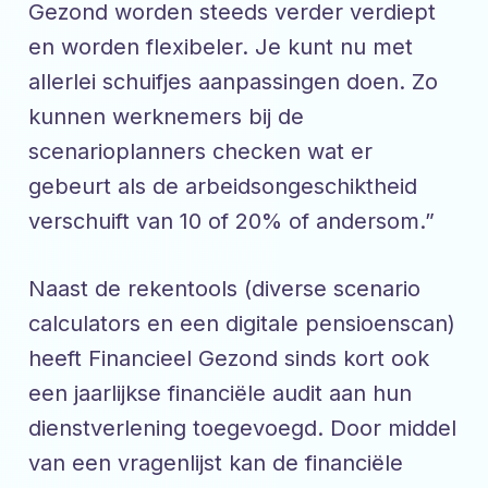
Gezond worden steeds verder verdiept
en worden flexibeler. Je kunt nu met
allerlei schuifjes aanpassingen doen. Zo
kunnen werknemers bij de
scenarioplanners checken wat er
gebeurt als de arbeidsongeschiktheid
verschuift van 10 of 20% of andersom.”
Naast de rekentools (diverse scenario
calculators en een digitale pensioenscan)
heeft Financieel Gezond sinds kort ook
een jaarlijkse financiële audit aan hun
dienstverlening toegevoegd. Door middel
van een vragenlijst kan de financiële