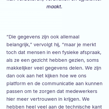
maakt.
“Die gegevens zijn ook allemaal
belangrijk,” vervolgt hij, “maar je merkt
toch dat mensen in een fysieke afspraak,
als ze een gezicht hebben gezien, soms
makkelijker veel gegevens delen. We zijn
dan ook aan het kijken hoe we ons
platform en de communicatie aan kunnen
passen om te zorgen dat medewerkers
hier meer vertrouwen in krijgen. We
hebben heel veel aan de technische kant