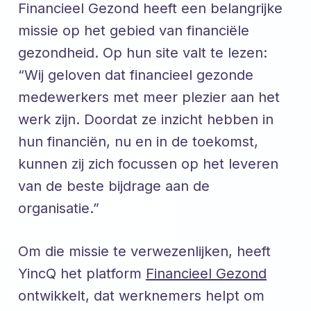
Financieel Gezond heeft een belangrijke
missie op het gebied van financiële
gezondheid. Op hun site valt te lezen:
“Wij geloven dat financieel gezonde
medewerkers met meer plezier aan het
werk zijn. Doordat ze inzicht hebben in
hun financiën, nu en in de toekomst,
kunnen zij zich focussen op het leveren
van de beste bijdrage aan de
organisatie.”
Om die missie te verwezenlijken, heeft
YincQ het platform
Financieel Gezond
ontwikkelt, dat werknemers helpt om