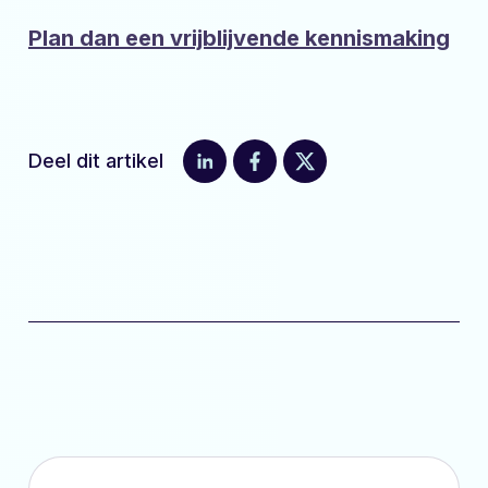
Plan dan een vrijblijvende kennismaking
Deel dit artikel