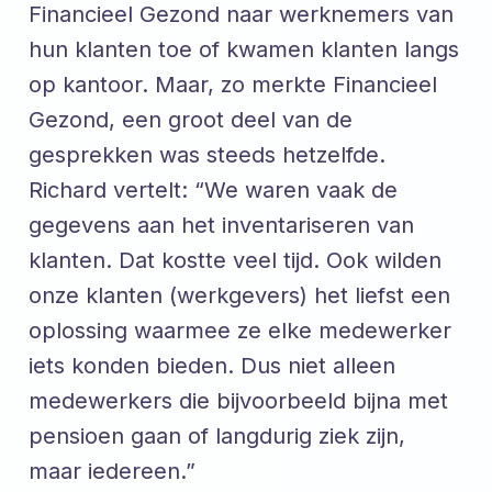
Financieel Gezond naar werknemers van
hun klanten toe of kwamen klanten langs
op kantoor. Maar, zo merkte Financieel
Gezond, een groot deel van de
gesprekken was steeds hetzelfde.
Richard vertelt: “We waren vaak de
gegevens aan het inventariseren van
klanten. Dat kostte veel tijd. Ook wilden
onze klanten (werkgevers) het liefst een
oplossing waarmee ze elke medewerker
iets konden bieden. Dus niet alleen
medewerkers die bijvoorbeeld bijna met
pensioen gaan of langdurig ziek zijn,
maar iedereen.”