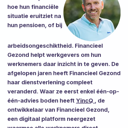
hoe hun financiële
situatie eruitziet na
hun pensioen, of bij
arbeidsongeschiktheid. Financieel
Gezond helpt werkgevers om hun
werknemers daar inzicht in te geven. De
afgelopen jaren heeft Financieel Gezond
haar dienstverlening compleet
veranderd. Waar ze eerst enkel één-op-
één-advies boden heeft
YincQ
, de
ontwikkelaar van Financieel Gezond,
een digitaal platform neergezet