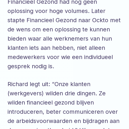
Financieel Gezond had nog geen
oplossing voor hoge volumes. Later
stapte Financieel Gezond naar Ockto met
de wens om een oplossing te kunnen
bieden waar alle werknemers van hun
klanten iets aan hebben, niet alleen
medewerkers voor wie een individueel
gesprek nodig is.
Richard legt uit: “Onze klanten
(werkgevers) wilden drie dingen. Ze
wilden financieel gezond blijven
introduceren, beter communiceren over
de arbeidsvoorwaarden en bijdragen aan