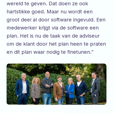
wereld te geven. Dat doen ze ook
hartstikke goed. Maar nu wordt een
groot deel al door software ingevuld. Een
medewerker krijgt via de software een
plan. Het is nu de taak van de adviseur
om de klant door het plan heen te praten
en dit plan waar nodig te finetunen.”