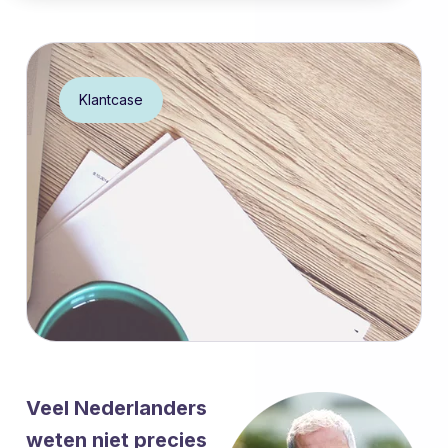
Klantcase
Veel Nederlanders
weten niet precies