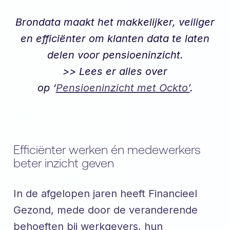
Brondata maakt het makkelijker, veiliger
en efficiënter om klanten data te laten
delen voor pensioeninzicht.
>> Lees er alles over
op ‘
Pensioeninzicht met Ockto’
.
Efficiënter werken én medewerkers
beter inzicht geven
In de afgelopen jaren heeft Financieel
Gezond, mede door de veranderende
behoeften bij werkgevers, hun