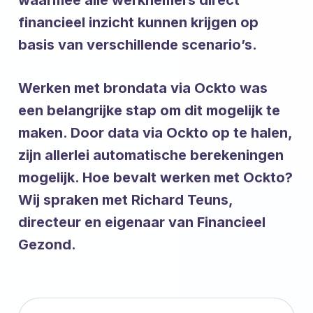
waarmee alle werknemers direct
financieel inzicht kunnen krijgen op
basis van verschillende scenario’s.
Werken met brondata via Ockto was
een belangrijke stap om dit mogelijk te
maken. Door data via Ockto op te halen,
zijn allerlei automatische berekeningen
mogelijk. Hoe bevalt werken met Ockto?
Wij spraken met Richard Teuns,
directeur en eigenaar van Financieel
Gezond.