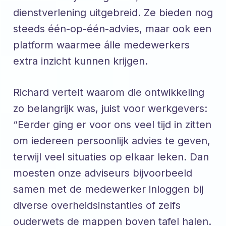
dienstverlening uitgebreid. Ze bieden nog
steeds één-op-één-advies, maar ook een
platform waarmee álle medewerkers
extra inzicht kunnen krijgen.
Richard vertelt waarom die ontwikkeling
zo belangrijk was, juist voor werkgevers:
“Eerder ging er voor ons veel tijd in zitten
om iedereen persoonlijk advies te geven,
terwijl veel situaties op elkaar leken. Dan
moesten onze adviseurs bijvoorbeeld
samen met de medewerker inloggen bij
diverse overheidsinstanties of zelfs
ouderwets de mappen boven tafel halen.