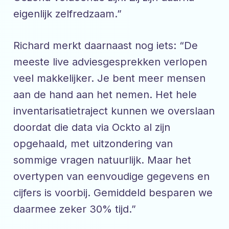
eigenlijk zelfredzaam.”
Richard merkt daarnaast nog iets: “De
meeste live adviesgesprekken verlopen
veel makkelijker. Je bent meer mensen
aan de hand aan het nemen. Het hele
inventarisatietraject kunnen we overslaan
doordat die data via Ockto al zijn
opgehaald, met uitzondering van
sommige vragen natuurlijk. Maar het
overtypen van eenvoudige gegevens en
cijfers is voorbij. Gemiddeld besparen we
daarmee zeker 30% tijd.”