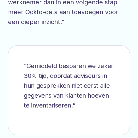
werknemer dan in een volgende stap
meer Ockto-data aan toevoegen voor
een dieper inzicht.”
“Gemiddeld besparen we zeker
30% tijd, doordat adviseurs in
hun gesprekken niet eerst alle
gegevens van klanten hoeven
te inventariseren.”