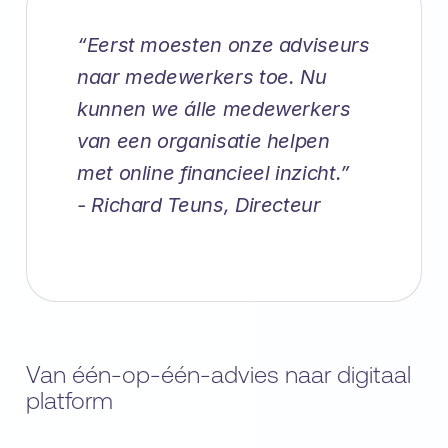
“Eerst moesten onze adviseurs
naar medewerkers toe. Nu
kunnen we álle medewerkers
van een organisatie helpen
met online financieel inzicht.”
- Richard Teuns, Directeur
Van één-op-één-advies naar digitaal
platform