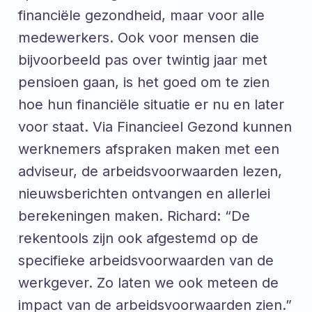
financiële gezondheid, maar voor alle
medewerkers. Ook voor mensen die
bijvoorbeeld pas over twintig jaar met
pensioen gaan, is het goed om te zien
hoe hun financiële situatie er nu en later
voor staat. Via Financieel Gezond kunnen
werknemers afspraken maken met een
adviseur, de arbeidsvoorwaarden lezen,
nieuwsberichten ontvangen en allerlei
berekeningen maken. Richard: “De
rekentools zijn ook afgestemd op de
specifieke arbeidsvoorwaarden van de
werkgever. Zo laten we ook meteen de
impact van de arbeidsvoorwaarden zien.”