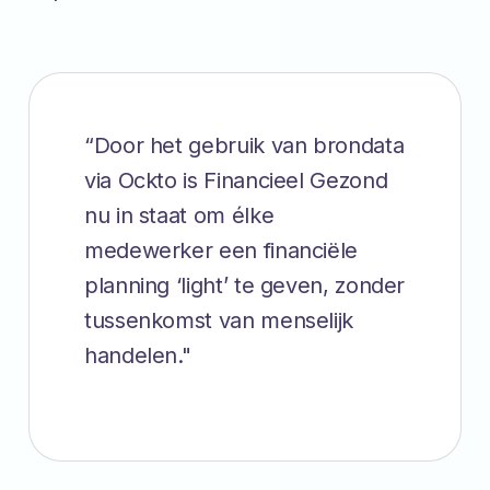
“Door het gebruik van brondata
via Ockto is Financieel Gezond
nu in staat om élke
medewerker een financiële
planning ‘light’ te geven, zonder
tussenkomst van menselijk
handelen."