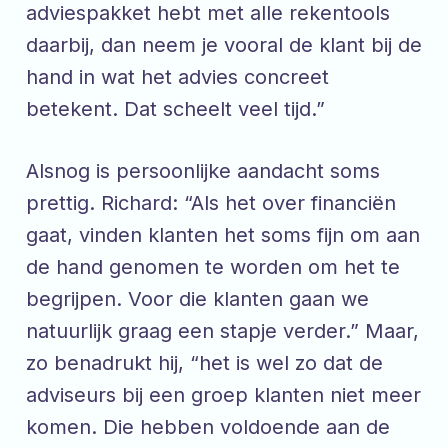
adviespakket hebt met alle rekentools
daarbij, dan neem je vooral de klant bij de
hand in wat het advies concreet
betekent. Dat scheelt veel tijd.”
Alsnog is persoonlijke aandacht soms
prettig. Richard: “Als het over financiën
gaat, vinden klanten het soms fijn om aan
de hand genomen te worden om het te
begrijpen. Voor die klanten gaan we
natuurlijk graag een stapje verder.” Maar,
zo benadrukt hij, “het is wel zo dat de
adviseurs bij een groep klanten niet meer
komen. Die hebben voldoende aan de