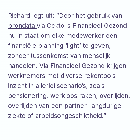
Richard legt uit: “Door het gebruik van
brondata
via Ockto is Financieel Gezond
nu in staat om elke medewerker een
financiële planning ‘light’ te geven,
zonder tussenkomst van menselijk
handelen. Via Financieel Gezond krijgen
werknemers met diverse rekentools
inzicht in allerlei scenario’s, zoals
pensionering, werkloos raken, overlijden,
overlijden van een partner, langdurige
ziekte of arbeidsongeschiktheid.”