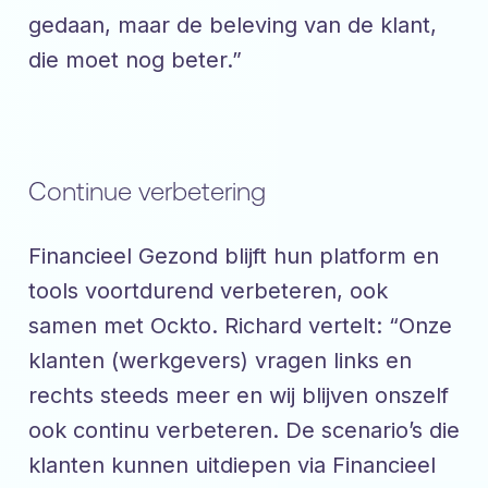
gedaan, maar de beleving van de klant,
die moet nog beter.”
Continue verbetering
Financieel Gezond blijft hun platform en
tools voortdurend verbeteren, ook
samen met Ockto. Richard vertelt: “Onze
klanten (werkgevers) vragen links en
rechts steeds meer en wij blijven onszelf
ook continu verbeteren. De scenario’s die
klanten kunnen uitdiepen via Financieel