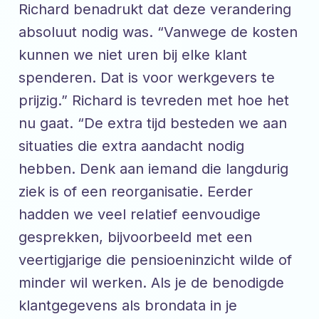
Richard benadrukt dat deze verandering
absoluut nodig was. “Vanwege de kosten
kunnen we niet uren bij elke klant
spenderen. Dat is voor werkgevers te
prijzig.” Richard is tevreden met hoe het
nu gaat. “De extra tijd besteden we aan
situaties die extra aandacht nodig
hebben. Denk aan iemand die langdurig
ziek is of een reorganisatie. Eerder
hadden we veel relatief eenvoudige
gesprekken, bijvoorbeeld met een
veertigjarige die pensioeninzicht wilde of
minder wil werken. Als je de benodigde
klantgegevens als brondata in je