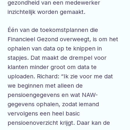
gezondheid van een medewerker
inzichtelijk worden gemaakt.
Één van de toekomstplannen die
Financieel Gezond overweegt, is om het
ophalen van data op te knippen in
stapjes. Dat maakt de drempel voor
klanten minder groot om data te
uploaden. Richard: “Ik zie voor me dat
we beginnen met alleen de
pensioengegevens en wat NAW-
gegevens ophalen, zodat iemand
vervolgens een heel basic
pensioenoverzicht krijgt. Daar kan de