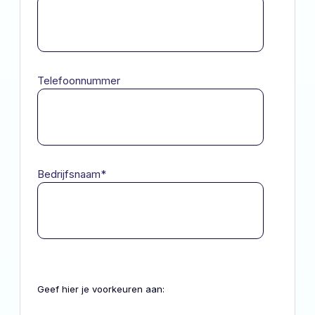
Telefoonnummer
Bedrijfsnaam
*
Geef hier je voorkeuren aan: