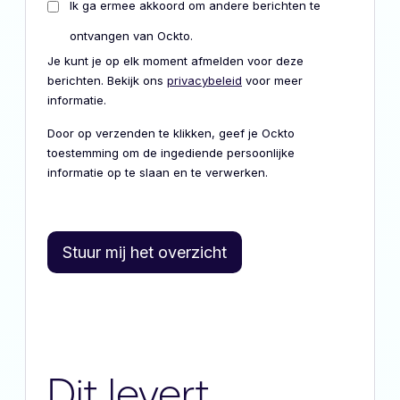
Ik ga ermee akkoord om andere berichten te
ontvangen van Ockto.
Je kunt je op elk moment afmelden voor deze
berichten. Bekijk ons
privacybeleid
voor meer
informatie.
Door op verzenden te klikken, geef je Ockto
toestemming om de ingediende persoonlijke
informatie op te slaan en te verwerken.
Dit levert