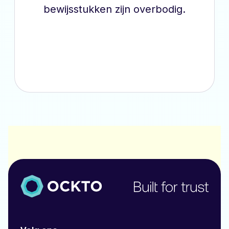
bewijsstukken zijn overbodig.