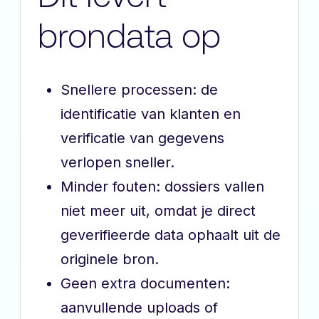
brondata op
Snellere processen: de
identificatie van klanten en
verificatie van gegevens
verlopen sneller.
Minder fouten: dossiers vallen
niet meer uit, omdat je direct
geverifieerde data ophaalt uit de
originele bron.
Geen extra documenten:
aanvullende uploads of