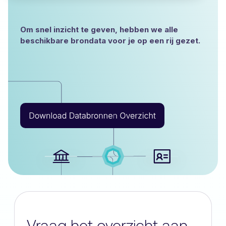
Om snel inzicht te geven, hebben we alle
beschikbare brondata voor je op een rij gezet.
Vraag het overzicht aan