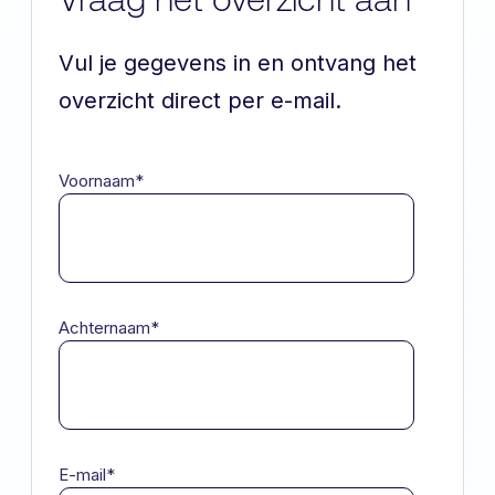
Vul je gegevens in en ontvang het
overzicht direct per e-mail.
Voornaam
*
Achternaam
*
E-mail
*