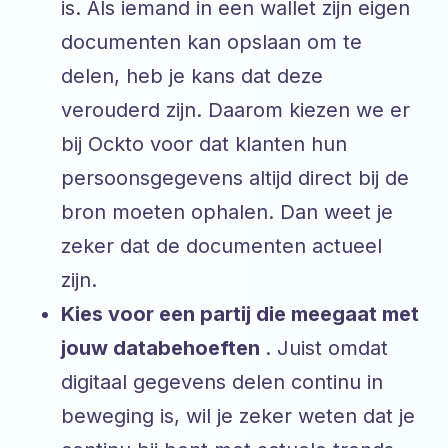
is. Als iemand in een wallet zijn eigen
documenten kan opslaan om te
delen, heb je kans dat deze
verouderd zijn. Daarom kiezen we er
bij Ockto voor dat klanten hun
persoonsgegevens altijd direct bij de
bron moeten ophalen. Dan weet je
zeker dat de documenten actueel
zijn.
Kies voor een partij die meegaat met
jouw databehoeften
. Juist omdat
digitaal gegevens delen continu in
beweging is, wil je zeker weten dat je