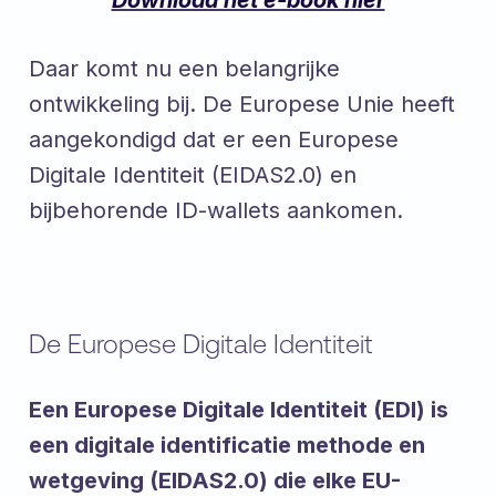
Download het e-book hier
Daar komt nu een belangrijke
ontwikkeling bij. De Europese Unie heeft
aangekondigd dat er een Europese
Digitale Identiteit (EIDAS2.0) en
bijbehorende ID-wallets aankomen.
De Europese Digitale Identiteit
Een Europese Digitale Identiteit (EDI) is
een digitale identificatie methode en
wetgeving (EIDAS2.0) die elke EU-