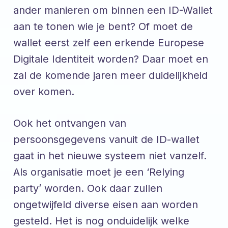
ander manieren om binnen een ID-Wallet
aan te tonen wie je bent? Of moet de
wallet eerst zelf een erkende Europese
Digitale Identiteit worden? Daar moet en
zal de komende jaren meer duidelijkheid
over komen.
Ook het ontvangen van
persoonsgegevens vanuit de ID-wallet
gaat in het nieuwe systeem niet vanzelf.
Als organisatie moet je een ‘Relying
party’ worden. Ook daar zullen
ongetwijfeld diverse eisen aan worden
gesteld. Het is nog onduidelijk welke