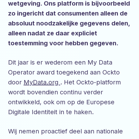
wetgeving. Ons platform is bijvoorbeeld
zo ingericht dat consumenten alleen de
absoluut noodzakelijke gegevens delen,
alleen nadat ze daar expliciet
toestemming voor hebben gegeven.
Dit jaar is er wederom een My Data
Operator award toegekend aan Ockto
door
MyData.org
. Het Ockto-platform
wordt bovendien continu verder
ontwikkeld, ook om op de Europese
Digitale Identiteit in te haken.
Wij nemen proactief deel aan nationale