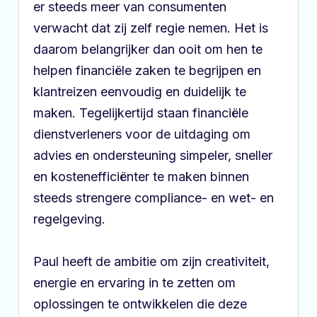
er steeds meer van consumenten
verwacht dat zij zelf regie nemen. Het is
daarom belangrijker dan ooit om hen te
helpen financiële zaken te begrijpen en
klantreizen eenvoudig en duidelijk te
maken. Tegelijkertijd staan financiële
dienstverleners voor de uitdaging om
advies en ondersteuning simpeler, sneller
en kostenefficiënter te maken binnen
steeds strengere compliance- en wet- en
regelgeving.
Paul heeft de ambitie om zijn creativiteit,
energie en ervaring in te zetten om
oplossingen te ontwikkelen die deze