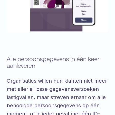
Alle persoonsgegevens in één keer
aanleveren
Organisaties willen hun klanten niet meer
met allerlei losse gegevensverzoeken
lastigvallen, maar streven ernaar om alle
benodigde persoonsgegevens op één
moment, of in ieder geval met één ID-