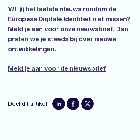
Wil jij het laatste nieuws rondom de
Europese Digitale Identiteit niet missen?
Meld je aan voor onze nieuwsbrief. Dan
praten we je steeds bij over nieuwe
ontwikkelingen.
Meld je aan voor de nieuwsbrief
Deel dit artikel