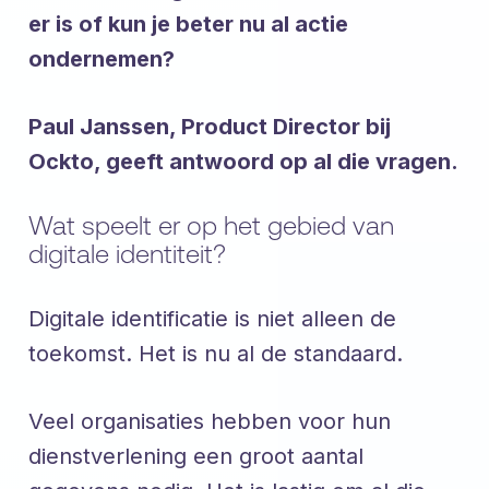
er is of kun je beter nu al actie
ondernemen?
Paul Janssen, Product Director bij
Ockto, geeft antwoord op al die vragen.
Wat speelt er op het gebied van
digitale identiteit?
Digitale identificatie is niet alleen de
toekomst. Het is nu al de standaard.
Veel organisaties hebben voor hun
dienstverlening een groot aantal