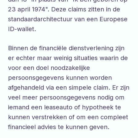
23 april 1974". Deze claims zitten in de
standaardarchitectuur van een Europese
ID-wallet.
Binnen de financiële dienstverlening zijn
er echter maar weinig situaties waarin de
voor een doel noodzakelijke
persoonsgegevens kunnen worden
afgehandeld via een simpele claim. Er zijn
veel meer persoonsgegevens nodig om
iemand een leaseauto of hypotheek te
kunnen verstrekken of om een compleet
financieel advies te kunnen geven.