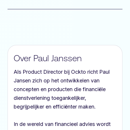
Over Paul Janssen
Als Product Director bij Ockto richt Paul
Jansen zich op het ontwikkelen van
concepten en producten die financiële
dienstverlening toegankelijker,
begrijpelijker en efficiënter maken.
In de wereld van financieel advies wordt