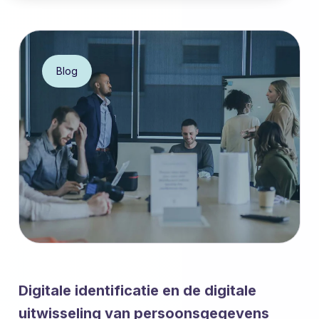
Blog
Digitale identificatie en de digitale
uitwisseling van persoonsgegevens