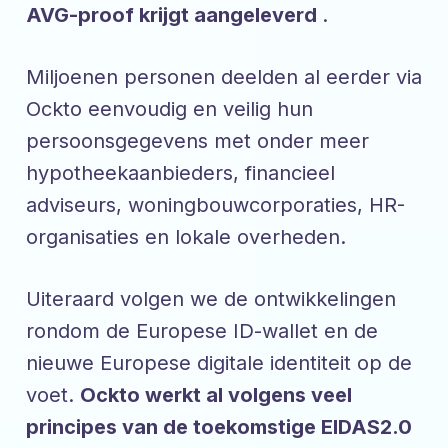
AVG-proof krijgt aangeleverd
.
Miljoenen personen deelden al eerder via
Ockto eenvoudig en veilig hun
persoonsgegevens met onder meer
hypotheekaanbieders, financieel
adviseurs, woningbouwcorporaties, HR-
organisaties en lokale overheden.
Uiteraard volgen we de ontwikkelingen
rondom de Europese ID-wallet en de
nieuwe Europese digitale identiteit op de
voet.
Ockto werkt al volgens veel
principes van de toekomstige EIDAS2.0