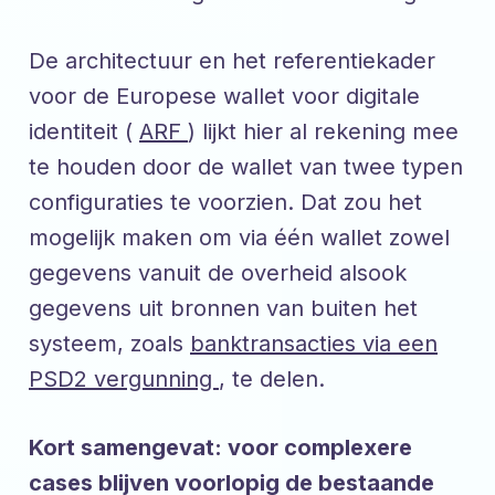
De architectuur en het referentiekader
voor de Europese wallet voor digitale
identiteit (
ARF
) lijkt hier al rekening mee
te houden door de wallet van twee typen
configuraties te voorzien. Dat zou het
mogelijk maken om via één wallet zowel
gegevens vanuit de overheid alsook
gegevens uit bronnen van buiten het
systeem, zoals
banktransacties via een
PSD2 vergunning
, te delen.
Kort samengevat: voor complexere
cases blijven voorlopig de bestaande