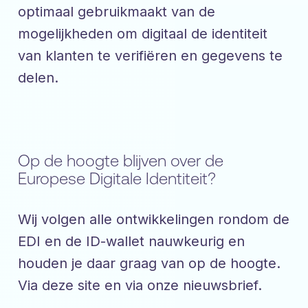
optimaal gebruikmaakt van de
mogelijkheden om digitaal de identiteit
van klanten te verifiëren en gegevens te
delen.
Op de hoogte blijven over de
Europese Digitale Identiteit?
Wij volgen alle ontwikkelingen rondom de
EDI en de ID-wallet nauwkeurig en
houden je daar graag van op de hoogte.
Via deze site en via onze nieuwsbrief.