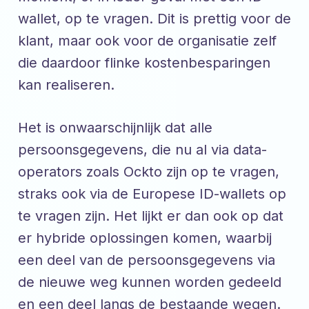
wallet, op te vragen. Dit is prettig voor de
klant, maar ook voor de organisatie zelf
die daardoor flinke kostenbesparingen
kan realiseren.
Het is onwaarschijnlijk dat alle
persoonsgegevens, die nu al via data-
operators zoals Ockto zijn op te vragen,
straks ook via de Europese ID-wallets op
te vragen zijn. Het lijkt er dan ook op dat
er hybride oplossingen komen, waarbij
een deel van de persoonsgegevens via
de nieuwe weg kunnen worden gedeeld
en een deel langs de bestaande wegen.