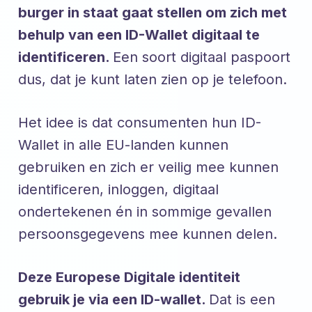
burger in staat gaat stellen om zich met
behulp van een ID-Wallet digitaal te
identificeren.
Een soort digitaal paspoort
dus, dat je kunt laten zien op je telefoon.
Het idee is dat consumenten hun ID-
Wallet in alle EU-landen kunnen
gebruiken en zich er veilig mee kunnen
identificeren, inloggen, digitaal
ondertekenen én in sommige gevallen
persoonsgegevens mee kunnen delen.
Deze Europese Digitale identiteit
gebruik je via een ID-wallet.
Dat is een