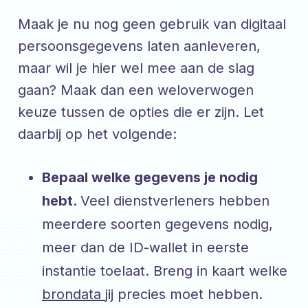
Maak je nu nog geen gebruik van digitaal
persoonsgegevens laten aanleveren,
maar wil je hier wel mee aan de slag
gaan? Maak dan een weloverwogen
keuze tussen de opties die er zijn. Let
daarbij op het volgende:
Bepaal welke gegevens je nodig
hebt.
Veel dienstverleners hebben
meerdere soorten gegevens nodig,
meer dan de ID-wallet in eerste
instantie toelaat. Breng in kaart welke
brondata
jij precies moet hebben.