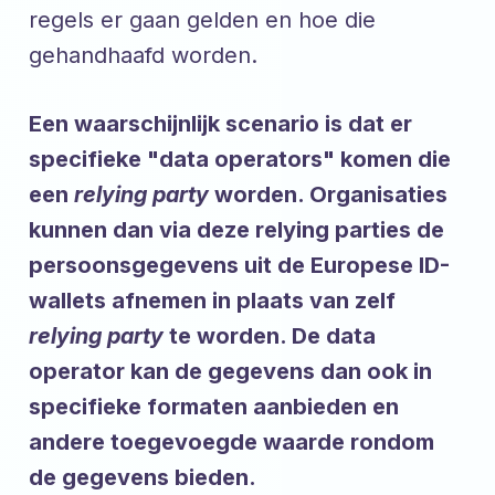
regels er gaan gelden en hoe die
gehandhaafd worden.
Een waarschijnlijk scenario is dat er
specifieke "data operators" komen die
een
relying party
worden. Organisaties
kunnen dan via deze relying parties de
persoonsgegevens uit de Europese ID-
wallets afnemen in plaats van zelf
relying party
te worden. De data
operator kan de gegevens dan ook in
specifieke formaten aanbieden en
andere toegevoegde waarde rondom
de gegevens bieden.