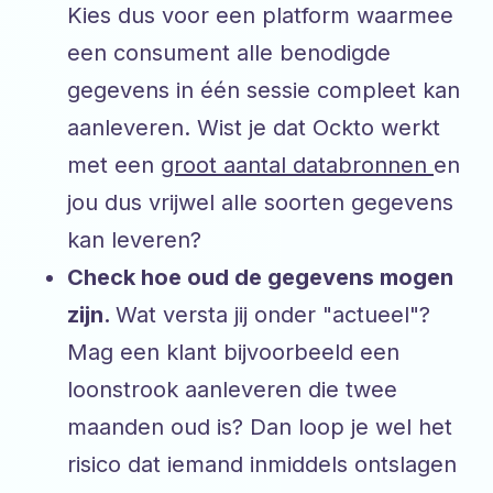
Kies dus voor een platform waarmee
een consument alle benodigde
gegevens in één sessie compleet kan
aanleveren. Wist je dat Ockto werkt
met een
groot aantal databronnen
en
jou dus vrijwel alle soorten gegevens
kan leveren?
Check hoe oud de gegevens mogen
zijn.
Wat versta jij onder "actueel"?
Mag een klant bijvoorbeeld een
loonstrook aanleveren die twee
maanden oud is? Dan loop je wel het
risico dat iemand inmiddels ontslagen