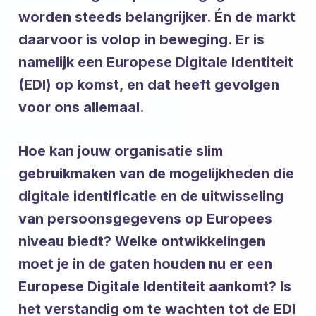
worden steeds belangrijker. Én de markt
daarvoor is volop in beweging. Er is
namelijk een Europese Digitale Identiteit
(EDI) op komst, en dat heeft gevolgen
voor ons allemaal.
Hoe kan jouw organisatie slim
gebruikmaken van de mogelijkheden die
digitale identificatie en de uitwisseling
van persoonsgegevens op Europees
niveau biedt? Welke ontwikkelingen
moet je in de gaten houden nu er een
Europese Digitale Identiteit aankomt? Is
het verstandig om te wachten tot de EDI