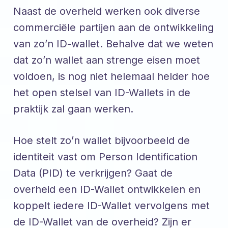
Naast de overheid werken ook diverse
commerciële partijen aan de ontwikkeling
van zo’n ID-wallet. Behalve dat we weten
dat zo’n wallet aan strenge eisen moet
voldoen, is nog niet helemaal helder hoe
het open stelsel van ID-Wallets in de
praktijk zal gaan werken.
Hoe stelt zo’n wallet bijvoorbeeld de
identiteit vast om Person Identification
Data (PID) te verkrijgen? Gaat de
overheid een ID-Wallet ontwikkelen en
koppelt iedere ID-Wallet vervolgens met
de ID-Wallet van de overheid? Zijn er