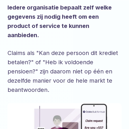
Iedere organisatie bepaalt zelf welke
gegevens zij nodig heeft om een
product of service te kunnen
aanbieden.
Claims als "Kan deze persoon dit krediet
betalen?" of "Heb ik voldoende
pensioen?" zijn daarom niet op één en
dezelfde manier voor de hele markt te
beantwoorden.