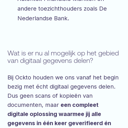
andere toezichthouders zoals De
Nederlandse Bank.
Wat is er nu al mogelijk op het gebied
van digitaal gegevens delen?
Bij Ockto houden we ons vanaf het begin
bezig met écht digitaal gegevens delen.
Dus geen scans of kopieën van
documenten, maar
een compleet
digitale oplossing waarmee jij alle
gegevens in één keer geverifieerd én