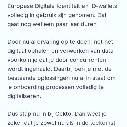
Europese Digitale Identiteit en ID-wallets
volledig in gebruik zijn genomen. Dat
gaat nog wel een paar jaar duren
Door nu al ervaring op te doen met het
digitaal ophalen en verwerken van data
voorkom je dat je door concurrenten
wordt ingehaald. Daarbij ben je met de
bestaande oplossingen nu al in staat om
je onboarding processen volledig te
digitaliseren.
Dus stap nu in bij Ockto. Dan weet je
zeker dat je zowel nu als in de toekomst