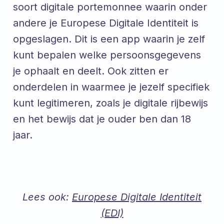
soort digitale portemonnee waarin onder
andere je Europese Digitale Identiteit is
opgeslagen. Dit is een app waarin je zelf
kunt bepalen welke persoonsgegevens
je ophaalt en deelt. Ook zitten er
onderdelen in waarmee je jezelf specifiek
kunt legitimeren, zoals je digitale rijbewijs
en het bewijs dat je ouder ben dan 18
jaar.
Lees ook:
Europese Digitale Identiteit
(EDI)