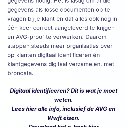
gegevens nodig. Het is lastig om al die
gegevens als losse documenten op te
vragen bij je klant en dat alles ook nog in
één keer correct aangeleverd te krijgen
en AVG-proof te verwerken. Daarom
stappen steeds meer organisaties over
op klanten digitaal identificeren én
klantgegevens digitaal verzamelen, met
brondata.
Digitaal identificeren? Dit is wat je moet
weten.
Lees hier alle info, inclusief de AVG en
Wwft eisen.