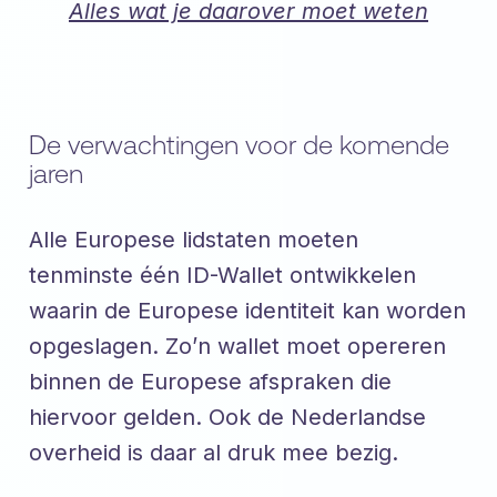
Alles wat je daarover moet weten
De verwachtingen voor de komende
jaren
Alle Europese lidstaten moeten
tenminste één ID-Wallet ontwikkelen
waarin de Europese identiteit kan worden
opgeslagen. Zo’n wallet moet opereren
binnen de Europese afspraken die
hiervoor gelden. Ook de Nederlandse
overheid is daar al druk mee bezig.