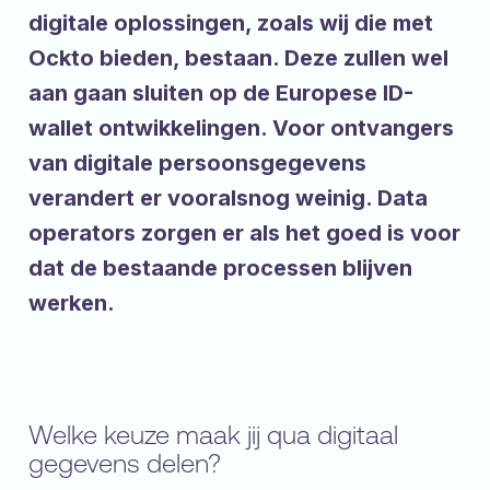
digitale oplossingen, zoals wij die met
Ockto bieden, bestaan. Deze zullen wel
aan gaan sluiten op de Europese ID-
wallet ontwikkelingen. Voor ontvangers
van digitale persoonsgegevens
verandert er vooralsnog weinig. Data
operators zorgen er als het goed is voor
dat de bestaande processen blijven
werken.
Welke keuze maak jij qua digitaal
gegevens delen?