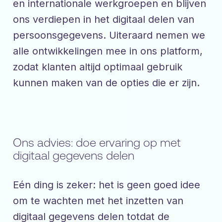
en internationale werkgroepen en blijven
ons verdiepen in het digitaal delen van
persoonsgegevens. Uiteraard nemen we
alle ontwikkelingen mee in ons platform,
zodat klanten altijd optimaal gebruik
kunnen maken van de opties die er zijn.
Ons advies: doe ervaring op met
digitaal gegevens delen
Eén ding is zeker: het is geen goed idee
om te wachten met het inzetten van
digitaal gegevens delen totdat de