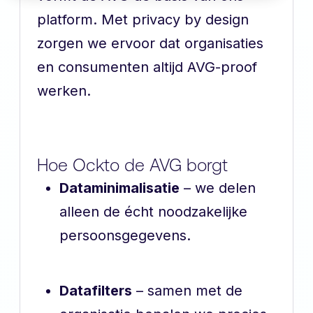
platform. Met privacy by design
zorgen we ervoor dat organisaties
en consumenten altijd AVG-proof
werken.
Hoe Ockto de AVG borgt
Dataminimalisatie
– we delen
alleen de écht noodzakelijke
persoonsgegevens.
Datafilters
– samen met de