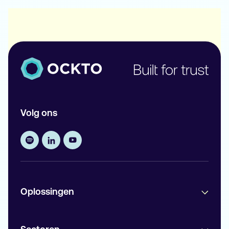
Volg ons
Oplossingen