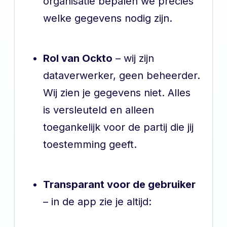
organisatie bepalen we precies
welke gegevens nodig zijn.
Rol van Ockto
– wij zijn
dataverwerker, geen beheerder.
Wij zien je gegevens niet. Alles
is versleuteld en alleen
toegankelijk voor de partij die jij
toestemming geeft.
Transparant voor de gebruiker
– in de app zie je altijd: