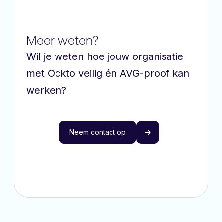
Meer weten?
Wil je weten hoe jouw organisatie
met Ockto veilig én AVG-proof kan
werken?
Neem contact op