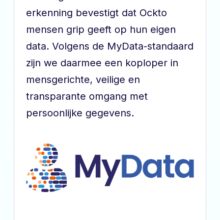
erkenning bevestigt dat Ockto
mensen grip geeft op hun eigen
data. Volgens de MyData-standaard
zijn we daarmee een koploper in
mensgerichte, veilige en
transparante omgang met
persoonlijke gegevens.