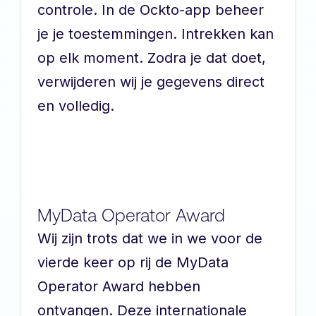
controle. In de Ockto-app beheer
je je toestemmingen. Intrekken kan
op elk moment. Zodra je dat doet,
verwijderen wij je gegevens direct
en volledig.
MyData Operator Award
Wij zijn trots dat we in we voor de
vierde keer op rij de MyData
Operator Award hebben
ontvangen. Deze internationale