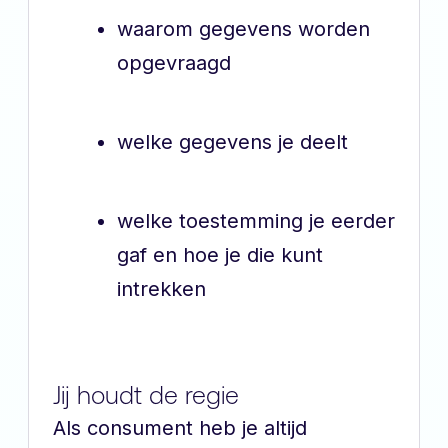
waarom gegevens worden
opgevraagd
welke gegevens je deelt
welke toestemming je eerder
gaf en hoe je die kunt
intrekken
Jij houdt de regie
Als consument heb je altijd