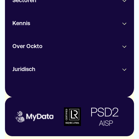
Sectoren
Kennis
Over Ockto
Juridisch