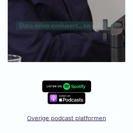
Overige podcast platformen