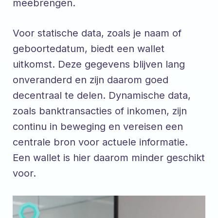
meebrengen.
Voor statische data, zoals je naam of
geboortedatum, biedt een wallet
uitkomst. Deze gegevens blijven lang
onveranderd en zijn daarom goed
decentraal te delen. Dynamische data,
zoals banktransacties of inkomen, zijn
continu in beweging en vereisen een
centrale bron voor actuele informatie.
Een wallet is hier daarom minder geschikt
voor.