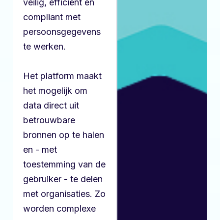
veilig, efficiënt en
compliant met
persoonsgegevens
te werken.
Het platform maakt
het mogelijk om
data direct uit
betrouwbare
bronnen op te halen
en - met
toestemming van de
gebruiker - te delen
met organisaties. Zo
worden complexe