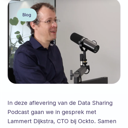
Blog
In deze aflevering van de Data Sharing
Podcast gaan we in gesprek met
Lammert Dijkstra, CTO bij Ockto. Samen