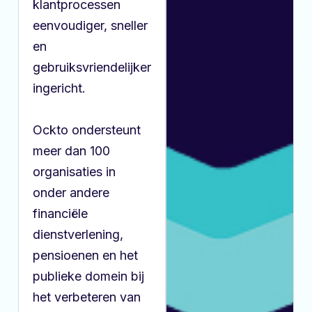
klantprocessen
eenvoudiger, sneller
en
gebruiksvriendelijker
ingericht.
Ockto ondersteunt
meer dan 100
organisaties in
onder andere
financiële
dienstverlening,
pensioenen en het
publieke domein bij
het verbeteren van