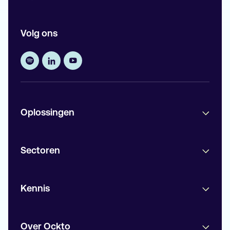
Volg ons
Oplossingen
Sectoren
Kennis
Over Ockto