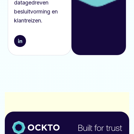
datagedreven
besluitvorming en
klantreizen.