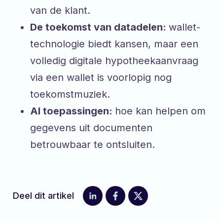
van de klant.
De toekomst van datadelen:
wallet-
technologie biedt kansen, maar een
volledig digitale hypotheekaanvraag
via een wallet is voorlopig nog
toekomstmuziek.
AI toepassingen:
hoe kan helpen om
gegevens uit documenten
betrouwbaar te ontsluiten.
Deel dit artikel