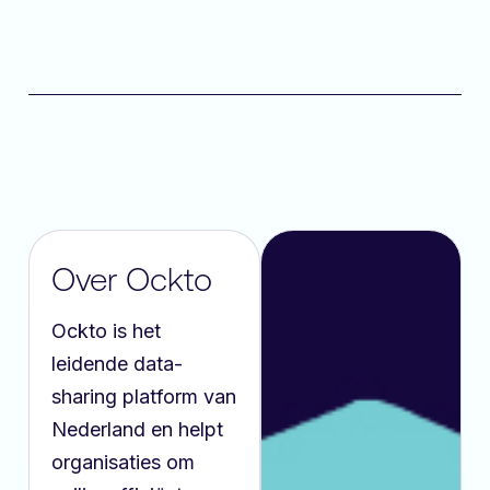
Over Ockto
Ockto is het
leidende data-
sharing platform van
Nederland en helpt
organisaties om