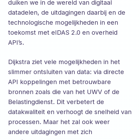
duiken we in de wereld van digitaal
datadelen, de uitdagingen daarbij en de
technologische mogelijkheden in een
toekomst met eIDAS 2.0 en overheid
API’s.
Dijkstra ziet vele mogelijkheden in het
slimmer ontsluiten van data: via directe
API koppelingen met betrouwbare
bronnen zoals die van het UWV of de
Belastingdienst. Dit verbetert de
datakwaliteit en verhoogt de snelheid van
processen. Maar het zal ook weer
andere uitdagingen met zich