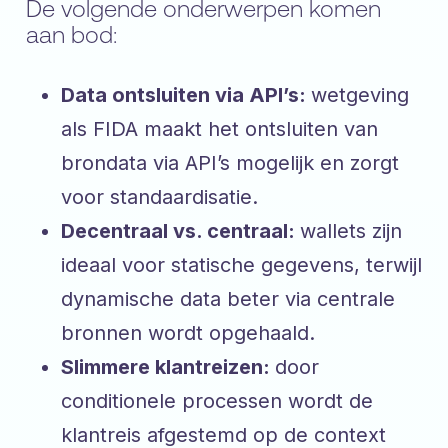
De volgende onderwerpen komen
aan bod:
Data ontsluiten via API’s:
wetgeving
als FIDA maakt het ontsluiten van
brondata via API’s mogelijk en zorgt
voor standaardisatie.
Decentraal vs. centraal:
wallets zijn
ideaal voor statische gegevens, terwijl
dynamische data beter via centrale
bronnen wordt opgehaald.
Slimmere klantreizen:
door
conditionele processen wordt de
klantreis afgestemd op de context