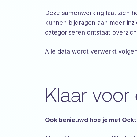
Deze samenwerking laat zien ho
kunnen bijdragen aan meer inzic
categoriseren ontstaat overzich
Alle data wordt verwerkt volge
Klaar voor
Ook benieuwd hoe je met Ockto