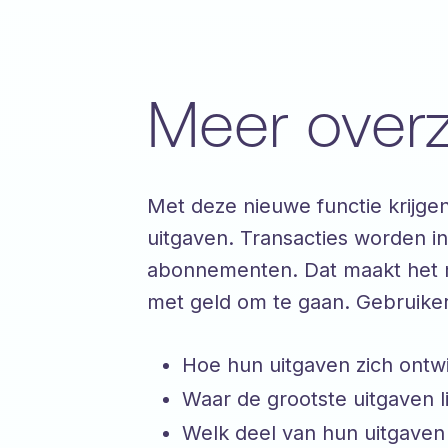
Meer overzi
Met deze nieuwe functie krijge
uitgaven. Transacties worden i
abonnementen. Dat maakt het m
met geld om te gaan. Gebruiker
Hoe hun uitgaven zich ontw
Waar de grootste uitgaven l
Welk deel van hun uitgaven