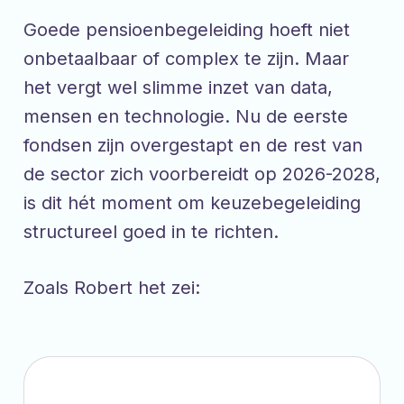
Goede pensioenbegeleiding hoeft niet
onbetaalbaar of complex te zijn. Maar
het vergt wel slimme inzet van data,
mensen en technologie. Nu de eerste
fondsen zijn overgestapt en de rest van
de sector zich voorbereidt op 2026-2028,
is dit hét moment om keuzebegeleiding
structureel goed in te richten.
Zoals Robert het zei: