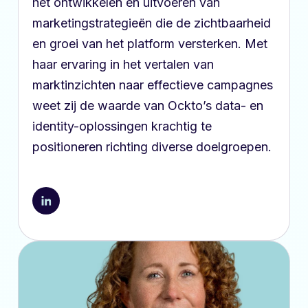
het ontwikkelen en uitvoeren van
marketingstrategieën die de zichtbaarheid
en groei van het platform versterken. Met
haar ervaring in het vertalen van
marktinzichten naar effectieve campagnes
weet zij de waarde van Ockto’s data- en
identity-oplossingen krachtig te
positioneren richting diverse doelgroepen.