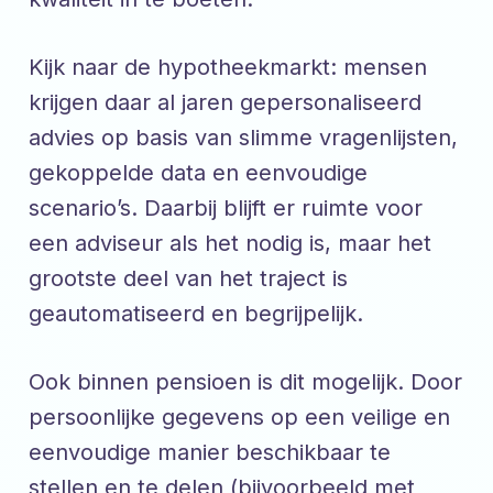
Kijk naar de hypotheekmarkt: mensen
krijgen daar al jaren gepersonaliseerd
advies op basis van slimme vragenlijsten,
gekoppelde data en eenvoudige
scenario’s. Daarbij blijft er ruimte voor
een adviseur als het nodig is, maar het
grootste deel van het traject is
geautomatiseerd en begrijpelijk.
Ook binnen pensioen is dit mogelijk. Door
persoonlijke gegevens op een veilige en
eenvoudige manier beschikbaar te
stellen en te delen (bijvoorbeeld met