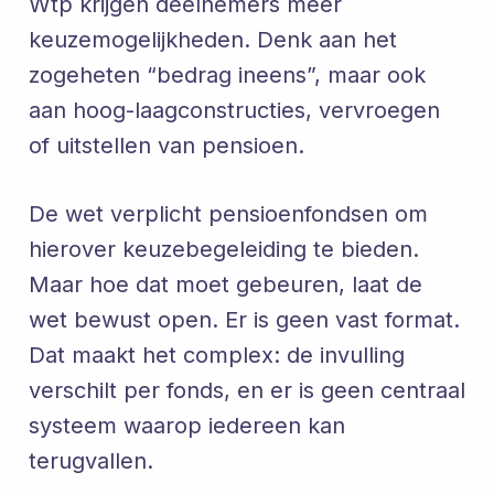
Wtp krijgen deelnemers meer
keuzemogelijkheden. Denk aan het
zogeheten “bedrag ineens”, maar ook
aan hoog-laagconstructies, vervroegen
of uitstellen van pensioen.
De wet verplicht pensioenfondsen om
hierover keuzebegeleiding te bieden.
Maar hoe dat moet gebeuren, laat de
wet bewust open. Er is geen vast format.
Dat maakt het complex: de invulling
verschilt per fonds, en er is geen centraal
systeem waarop iedereen kan
terugvallen.