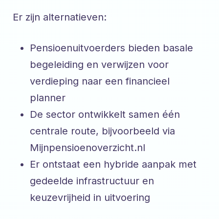
Er zijn alternatieven:
Pensioenuitvoerders bieden basale
begeleiding en verwijzen voor
verdieping naar een financieel
planner
De sector ontwikkelt samen één
centrale route, bijvoorbeeld via
Mijnpensioenoverzicht.nl
Er ontstaat een hybride aanpak met
gedeelde infrastructuur en
keuzevrijheid in uitvoering