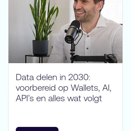
Data delen in 2030:
voorbereid op Wallets, AI,
API’s en alles wat volgt