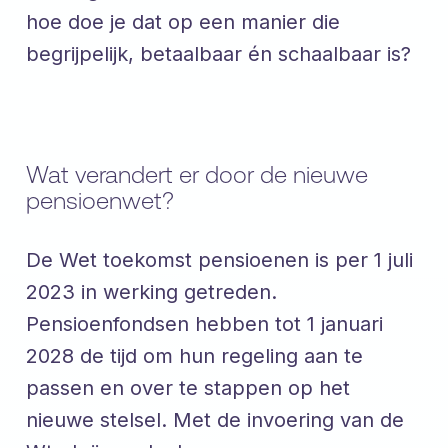
hoe doe je dat op een manier die
begrijpelijk, betaalbaar én schaalbaar is?
Wat verandert er door de nieuwe
pensioenwet?
De Wet toekomst pensioenen is per 1 juli
2023 in werking getreden.
Pensioenfondsen hebben tot 1 januari
2028 de tijd om hun regeling aan te
passen en over te stappen op het
nieuwe stelsel. Met de invoering van de