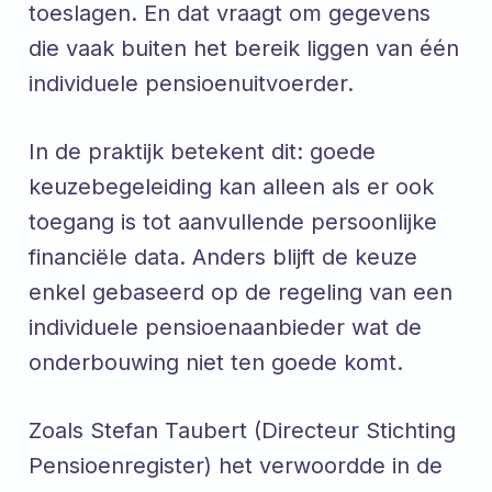
toeslagen. En dat vraagt om gegevens
die vaak buiten het bereik liggen van één
individuele pensioenuitvoerder.
In de praktijk betekent dit: goede
keuzebegeleiding kan alleen als er ook
toegang is tot aanvullende persoonlijke
financiële data. Anders blijft de keuze
enkel gebaseerd op de regeling van een
individuele pensioenaanbieder wat de
onderbouwing niet ten goede komt.
Zoals Stefan Taubert (Directeur Stichting
Pensioenregister) het verwoordde in de