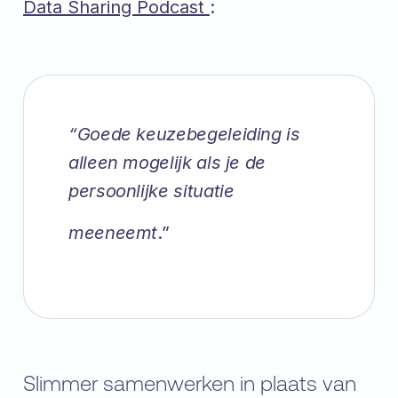
Data Sharing Podcast
:
“Goede keuzebegeleiding is
alleen mogelijk als je de
persoonlijke situatie
meeneemt
.”
Slimmer samenwerken in plaats van