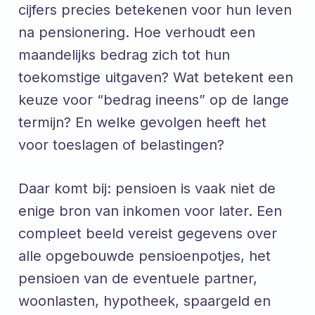
cijfers precies betekenen voor hun leven
na pensionering. Hoe verhoudt een
maandelijks bedrag zich tot hun
toekomstige uitgaven? Wat betekent een
keuze voor “bedrag ineens” op de lange
termijn? En welke gevolgen heeft het
voor toeslagen of belastingen?
Daar komt bij: pensioen is vaak niet de
enige bron van inkomen voor later. Een
compleet beeld vereist gegevens over
alle opgebouwde pensioenpotjes, het
pensioen van de eventuele partner,
woonlasten, hypotheek, spaargeld en