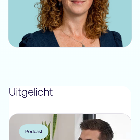
Uitgelicht
Podcast