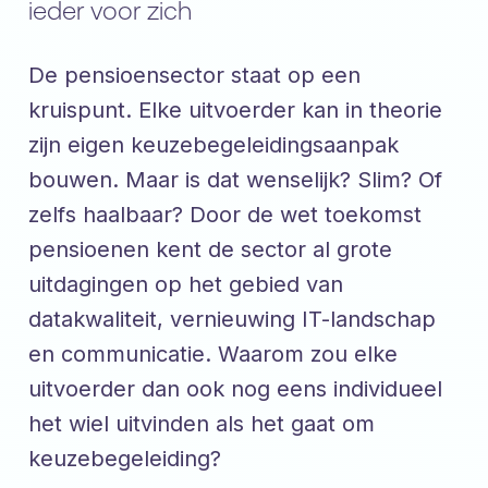
ieder voor zich
De pensioensector staat op een
kruispunt. Elke uitvoerder kan in theorie
zijn eigen keuzebegeleidingsaanpak
bouwen. Maar is dat wenselijk? Slim? Of
zelfs haalbaar? Door de wet toekomst
pensioenen kent de sector al grote
uitdagingen op het gebied van
datakwaliteit, vernieuwing IT-landschap
en communicatie. Waarom zou elke
uitvoerder dan ook nog eens individueel
het wiel uitvinden als het gaat om
keuzebegeleiding?