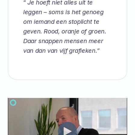
“
Je hoeft niet alles uit te
leggen – soms is het genoeg
om iemand een stoplicht te
geven. Rood, oranje of groen.
Daar snappen mensen meer
van dan van vijf grafieken.”