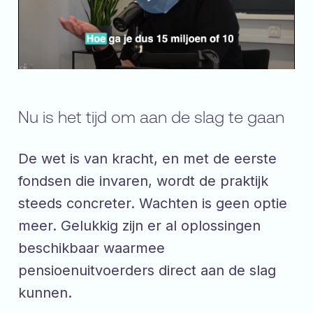
Nu is het tijd om aan de slag te gaan
De wet is van kracht, en met de eerste
fondsen die invaren, wordt de praktijk
steeds concreter. Wachten is geen optie
meer. Gelukkig zijn er al oplossingen
beschikbaar waarmee
pensioenuitvoerders direct aan de slag
kunnen.