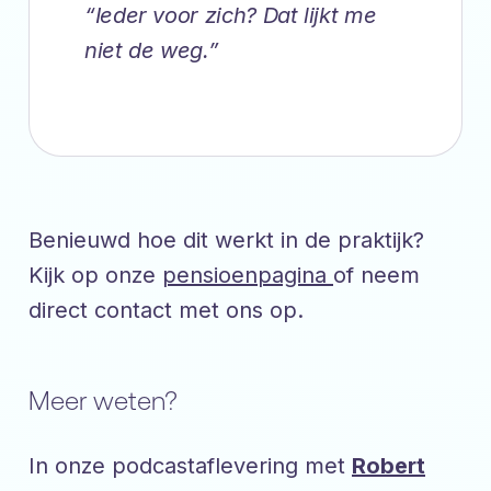
“Ieder voor zich? Dat lijkt me
niet de weg.”
Benieuwd hoe dit werkt in de praktijk?
Kijk op onze
pensioenpagina
of neem
direct contact met ons op.
Meer weten?
In onze podcastaflevering met
Robert