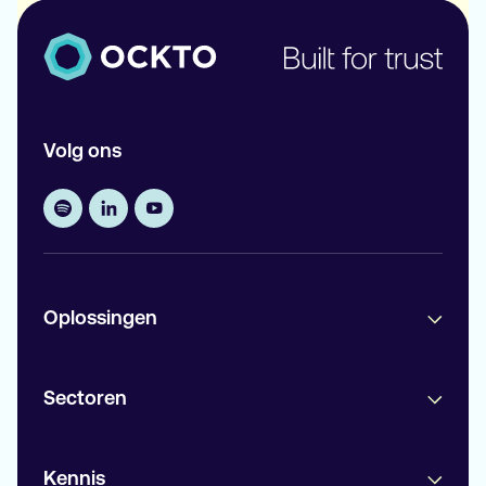
Volg ons
Oplossingen
Sectoren
Kennis