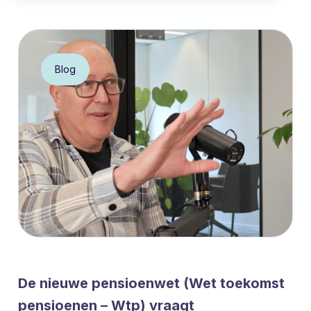
Blog
De nieuwe pensioenwet (Wet toekomst
pensioenen – Wtp) vraagt