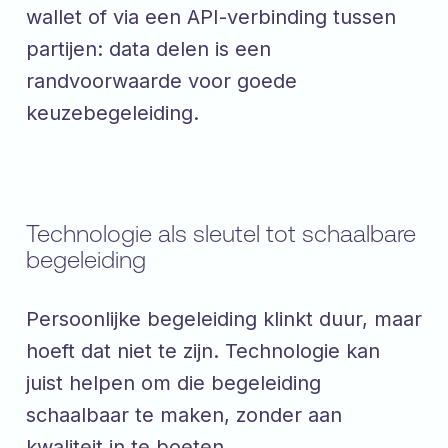
wallet of via een API-verbinding tussen
partijen: data delen is een
randvoorwaarde voor goede
keuzebegeleiding.
Technologie als sleutel tot schaalbare
begeleiding
Persoonlijke begeleiding klinkt duur, maar
hoeft dat niet te zijn. Technologie kan
juist helpen om die begeleiding
schaalbaar te maken, zonder aan
kwaliteit in te boeten.