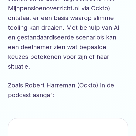
Mijnpensioenoverzicht.nl via Ockto)
ontstaat er een basis waarop slimme
tooling kan draaien. Met behulp van AI
en gestandaardiseerde scenario’s kan
een deelnemer zien wat bepaalde
keuzes betekenen voor zijn of haar
situatie.
Zoals Robert Harreman (Ockto) in de
podcast aangaf: