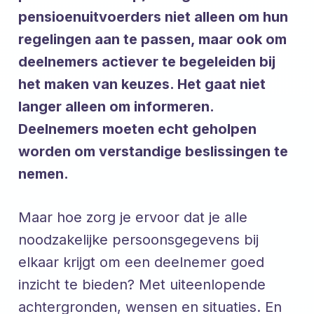
pensioenuitvoerders niet alleen om hun
regelingen aan te passen, maar ook om
deelnemers actiever te begeleiden bij
het maken van keuzes. Het gaat niet
langer alleen om informeren.
Deelnemers moeten echt geholpen
worden om verstandige beslissingen te
nemen.
Maar hoe zorg je ervoor dat je alle
noodzakelijke persoonsgegevens bij
elkaar krijgt om een deelnemer goed
inzicht te bieden? Met uiteenlopende
achtergronden, wensen en situaties. En