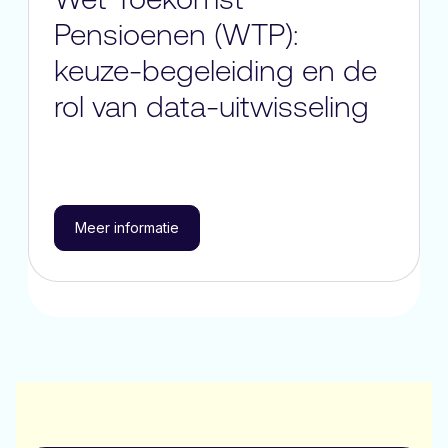
Pensioenen (WTP):
keuze-begeleiding en de
rol van data-uitwisseling
Meer informatie