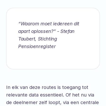
“Waarom moet iedereen dit
apart oplossen?” -
Stefan
Taubert, Stichting
Pensioenregister
In elk van deze routes is toegang tot
relevante data essentieel. Of het nu via
de deelnemer zelf loopt, via een centrale