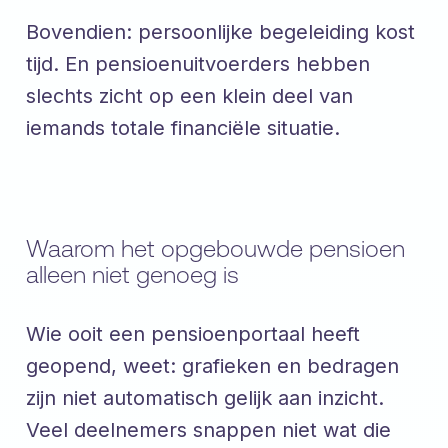
Bovendien: persoonlijke begeleiding kost
tijd. En pensioenuitvoerders hebben
slechts zicht op een klein deel van
iemands totale financiële situatie.
Waarom het opgebouwde pensioen
alleen niet genoeg is
Wie ooit een pensioenportaal heeft
geopend, weet: grafieken en bedragen
zijn niet automatisch gelijk aan inzicht.
Veel deelnemers snappen niet wat die