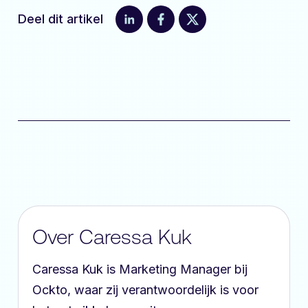
Deel dit artikel
Over Caressa Kuk
Caressa Kuk is Marketing Manager bij
Ockto, waar zij verantwoordelijk is voor