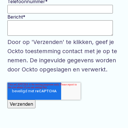
Telefoonnummer
*
Bericht
*
Door op 'Verzenden' te klikken, geef je
Ockto toestemming contact met je op te
nemen. De ingevulde gegevens worden
door Ockto opgeslagen en verwerkt.