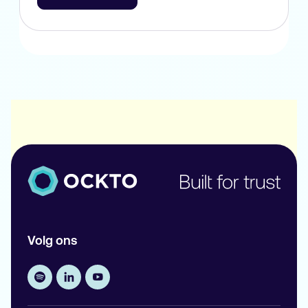
Volg ons