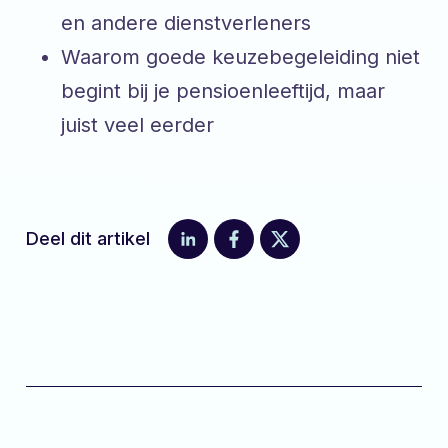
en andere dienstverleners
Waarom goede keuzebegeleiding niet
begint bij je pensioenleeftijd, maar
juist veel eerder
Deel dit artikel