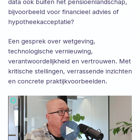
data ook buiten het pensioenlandschap,
bijvoorbeeld voor financieel advies of
hypotheekacceptatie?
Een gesprek over wetgeving,
technologische vernieuwing,
verantwoordelijkheid en vertrouwen. Met
kritische stellingen, verrassende inzichten
en concrete praktijkvoorbeelden.