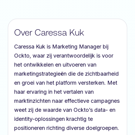
Over Caressa Kuk
Caressa Kuk is Marketing Manager bij
Ockto, waar zij verantwoordelijk is voor
het ontwikkelen en uitvoeren van
marketingstrategieën die de zichtbaarheid
en groei van het platform versterken. Met
haar ervaring in het vertalen van
marktinzichten naar effectieve campagnes
weet zij de waarde van Ockto’s data- en
identity-oplossingen krachtig te
positioneren richting diverse doelgroepen.