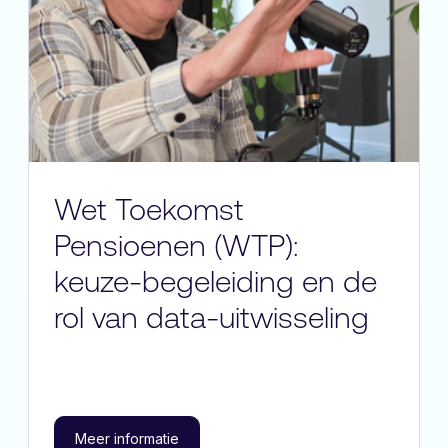
Wet Toekomst
Pensioenen (WTP):
keuze-begeleiding en de
rol van data-uitwisseling
Meer informatie