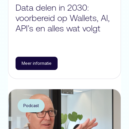
Data delen in 2030:
voorbereid op Wallets, AI,
API’s en alles wat volgt
Meer informatie
Podcast