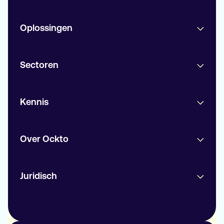
Oplossingen
Sectoren
Kennis
Over Ockto
Juridisch