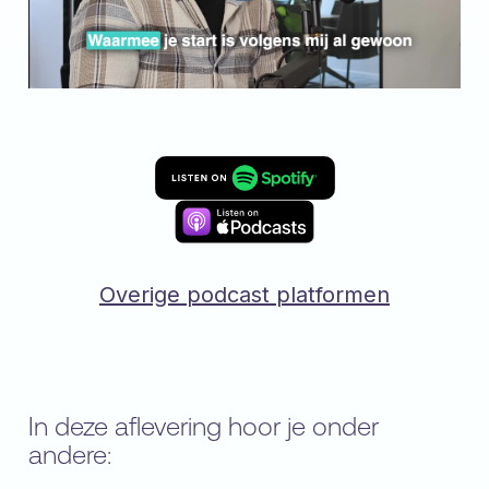
Overige podcast platformen
In deze aflevering hoor je onder
andere: