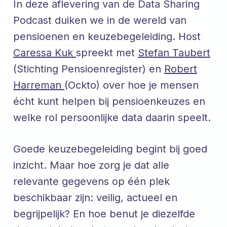
In deze aflevering van de Data Sharing
Podcast duiken we in de wereld van
pensioenen en keuzebegeleiding. Host
Caressa Kuk
spreekt met
Stefan Taubert
(Stichting Pensioenregister) en
Robert
Harreman
(Ockto) over hoe je mensen
écht kunt helpen bij pensioenkeuzes en
welke rol persoonlijke data daarin speelt.
Goede keuzebegeleiding begint bij goed
inzicht. Maar hoe zorg je dat alle
relevante gegevens op één plek
beschikbaar zijn: veilig, actueel en
begrijpelijk? En hoe benut je diezelfde