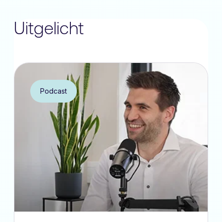
Uitgelicht
Podcast