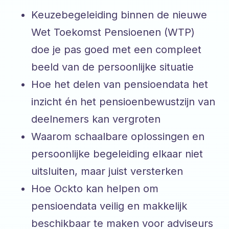
Keuzebegeleiding binnen de nieuwe
Wet Toekomst Pensioenen (WTP)
doe je pas goed met een compleet
beeld van de persoonlijke situatie
Hoe het delen van pensioendata het
inzicht én het pensioenbewustzijn van
deelnemers kan vergroten
Waarom schaalbare oplossingen en
persoonlijke begeleiding elkaar niet
uitsluiten, maar juist versterken
Hoe Ockto kan helpen om
pensioendata veilig en makkelijk
beschikbaar te maken voor adviseurs