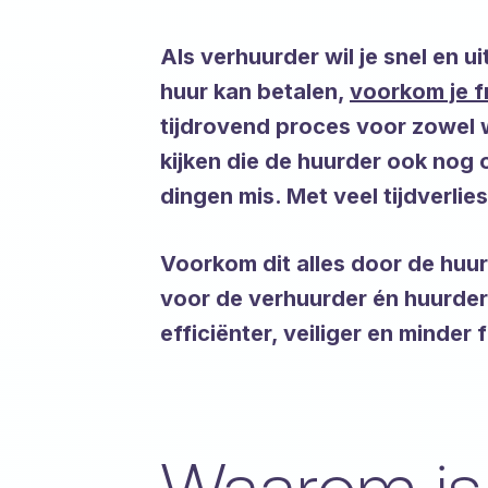
Als verhuurder wil je snel en 
huur kan betalen,
voorkom je 
tijdrovend proces voor zowel 
kijken die de huurder ook nog
dingen mis. Met veel tijdverli
Voorkom dit alles door de huur
voor de verhuurder én huurder.
efficiënter, veiliger en minder