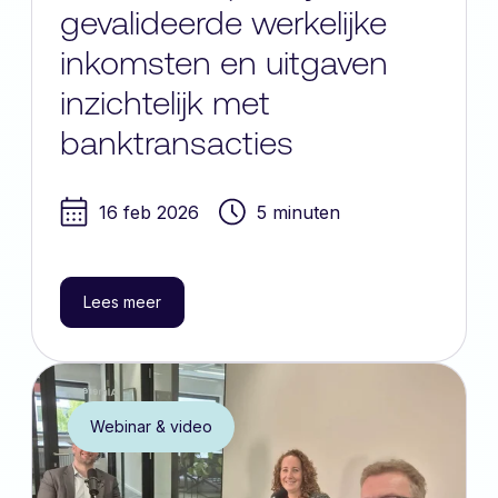
gevalideerde werkelijke
inkomsten en uitgaven
inzichtelijk met
banktransacties
16 feb 2026
5 minuten
Lees meer
Webinar & video