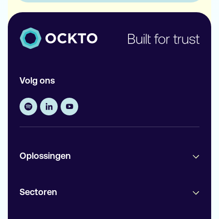
Volg ons
Oplossingen
Sectoren