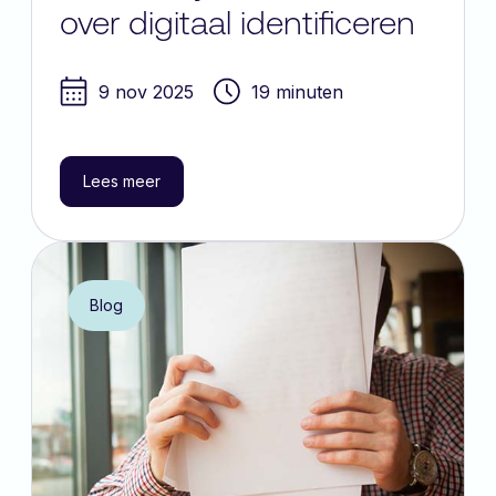
over digitaal identificeren
9 nov 2025
19 minuten
Lees meer
Blog