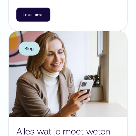
Lees meer
Blog
Alles wat je moet weten