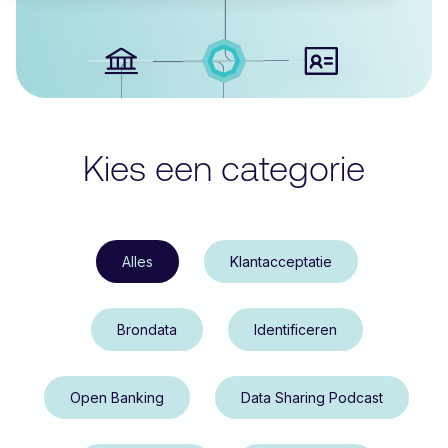
Kies een categorie
Alles
Klantacceptatie
Brondata
Identificeren
Open Banking
Data Sharing Podcast