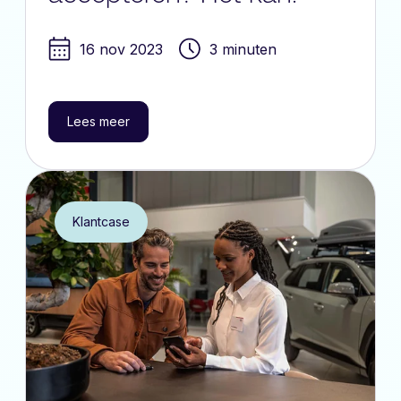
16 nov 2023
3 minuten
Lees meer
Klantcase