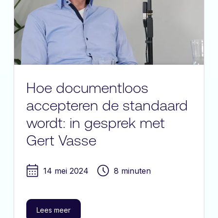
Hoe documentloos
accepteren de standaard
wordt: in gesprek met
Gert Vasse
14 mei 2024
8 minuten
Lees meer