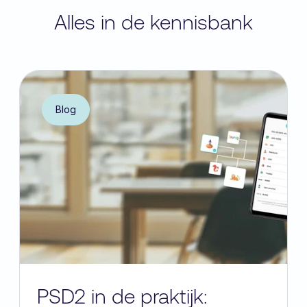
Alles in de kennisbank
Blog
PSD2 in de praktijk: